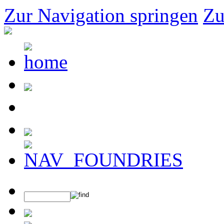
Zur Navigation springen
Zu