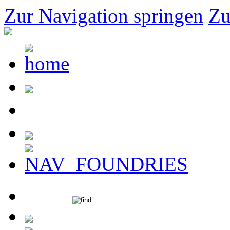
Zur Navigation springen
Zu