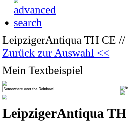
LeipzigerAntiqua TH CE //
Zurück zur Auswahl <<
Mein Textbeispiel
LeipzigerAntiqua TH