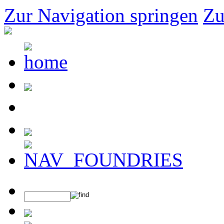
Zur Navigation springen
Zu