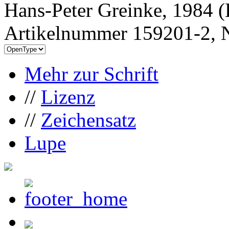
Hans-Peter Greinke, 1984 (
Artikelnummer 159201-2, N
Mehr zur Schrift
//
Lizenz
//
Zeichensatz
Lupe