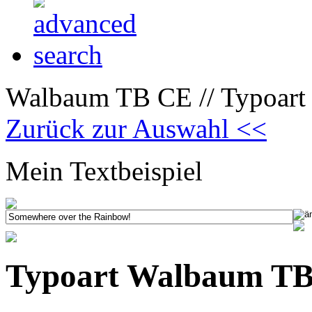
Walbaum TB CE // Typoart 
Zurück zur Auswahl <<
Mein Textbeispiel
Typoart Walbaum TB 