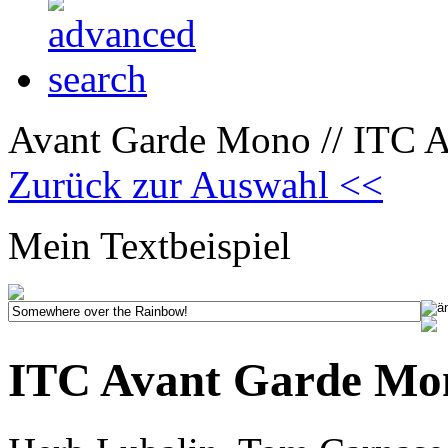
Avant Garde Mono // ITC A
Zurück zur Auswahl <<
Mein Textbeispiel
ITC Avant Garde Mo