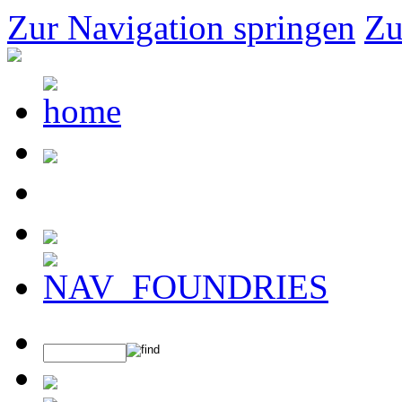
Zur Navigation springen
Zu