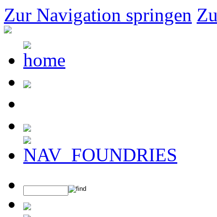
Zur Navigation springen
Zu