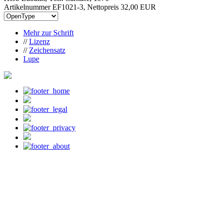
Artikelnummer EF1021-3, Nettopreis
32,00 EUR
Mehr zur Schrift
//
Lizenz
//
Zeichensatz
Lupe