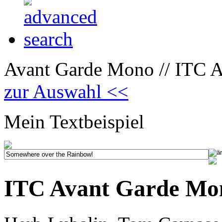
Avant Garde Mono // ITC 
zur Auswahl <<
Mein Textbeispiel
ITC Avant Garde Mo