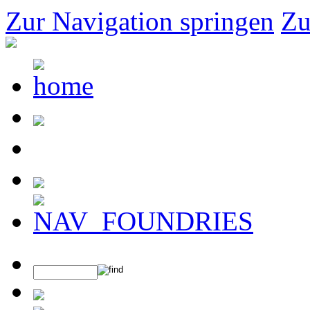
Zur Navigation springen
Zu