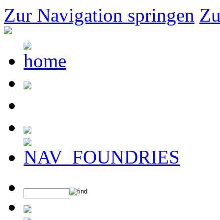
Zur Navigation springen
Zu