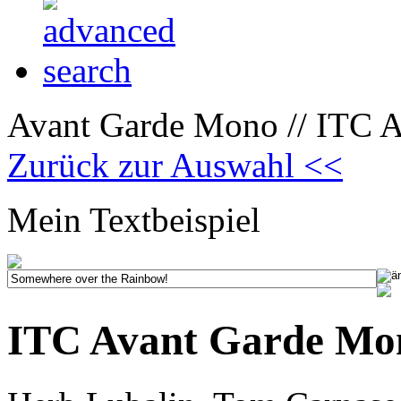
Avant Garde Mono // ITC Av
Zurück zur Auswahl <<
Mein Textbeispiel
ITC Avant Garde Mon