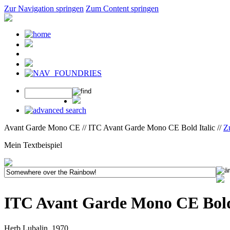
Zur Navigation springen
Zum Content springen
Avant Garde Mono CE // ITC Avant Garde Mono CE Bold Italic //
Z
Mein Textbeispiel
ITC Avant Garde Mono CE Bold 
Herb Lubalin, 1970