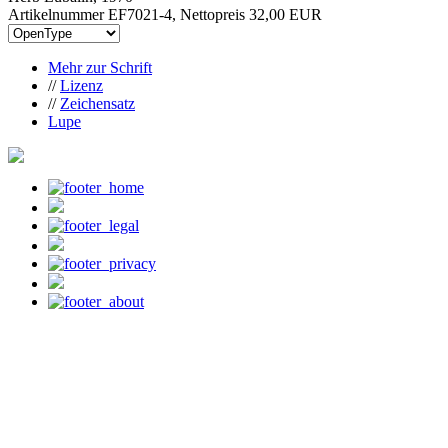
Artikelnummer EF7021-4, Nettopreis
32,00 EUR
Mehr zur Schrift
//
Lizenz
//
Zeichensatz
Lupe