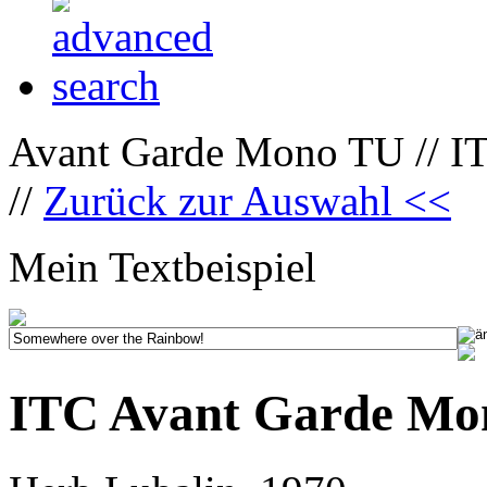
Avant Garde Mono TU // I
//
Zurück zur Auswahl <<
Mein Textbeispiel
ITC Avant Garde Mo