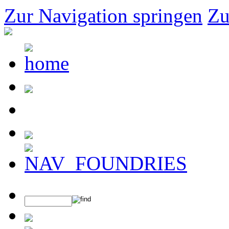
Zur Navigation springen
Zu