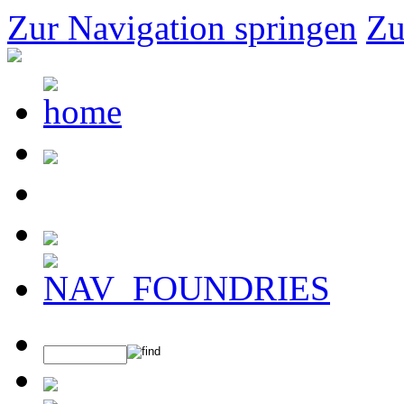
Zur Navigation springen
Zu