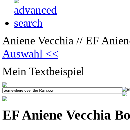
Aniene Vecchia // EF Anien
Auswahl <<
Mein Textbeispiel
EF Aniene Vecchia Bo