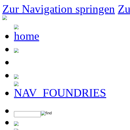
Zur Navigation springen
Zu