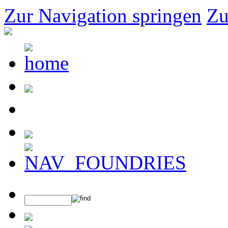
Zur Navigation springen
Zu