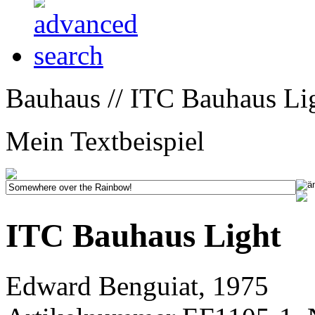
Bauhaus // ITC Bauhaus Lig
Mein Textbeispiel
ITC Bauhaus Light
Edward Benguiat, 1975