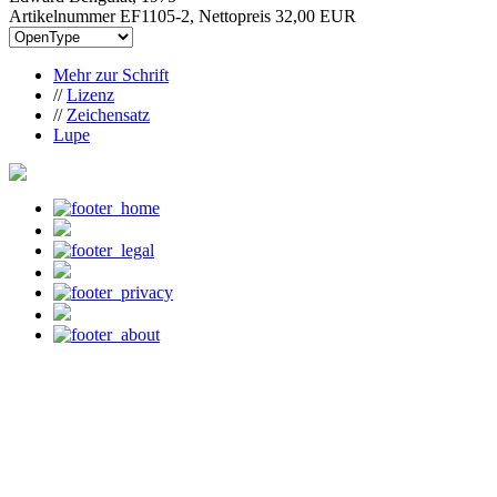
Artikelnummer EF1105-2, Nettopreis
32,00 EUR
Mehr zur Schrift
//
Lizenz
//
Zeichensatz
Lupe