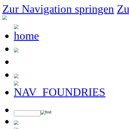
Zur Navigation springen
Zu