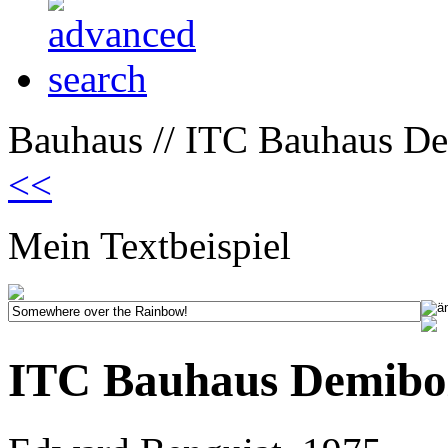
Bauhaus // ITC Bauhaus De
<<
Mein Textbeispiel
ITC Bauhaus Demibo