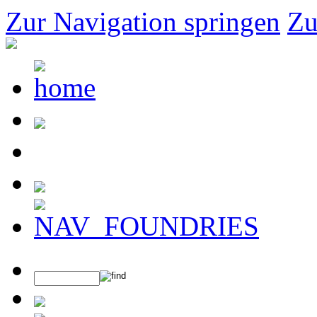
Zur Navigation springen
Zu