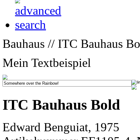
Bauhaus // ITC Bauhaus Bo
Mein Textbeispiel
ITC Bauhaus Bold
Edward Benguiat, 1975