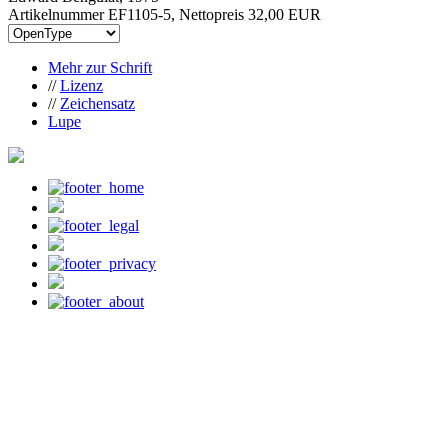
Artikelnummer EF1105-5, Nettopreis
32,00 EUR
Mehr zur Schrift
//
Lizenz
//
Zeichensatz
Lupe