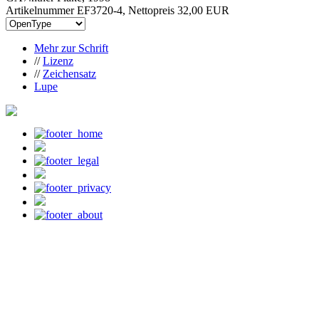
Artikelnummer EF3720-4, Nettopreis
32,00 EUR
Mehr zur Schrift
//
Lizenz
//
Zeichensatz
Lupe