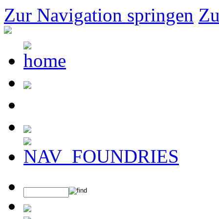
Zur Navigation springen
Zu