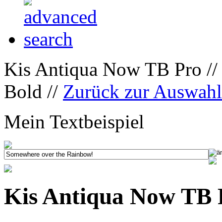
Kis Antiqua Now TB Pro //
Bold //
Zurück zur Auswah
Mein Textbeispiel
Kis Antiqua Now TB 