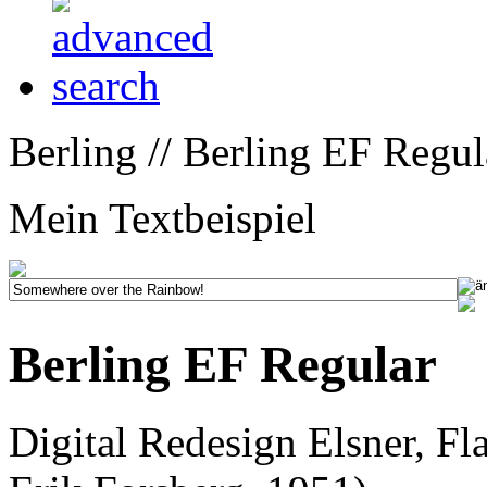
Berling // Berling EF Regul
Mein Textbeispiel
Berling EF Regular
Digital Redesign Elsner, Fl