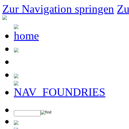
Zur Navigation springen
Zu