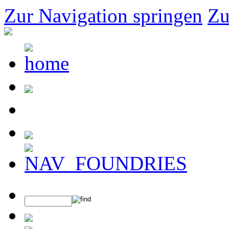
Zur Navigation springen
Zu