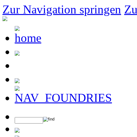
Zur Navigation springen
Zu