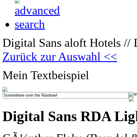
Digital Sans aloft Hotels //
Zurück zur Auswahl <<
Mein Textbeispiel
Digital Sans RDA Ligh