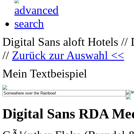
Digital Sans aloft Hotels /
//
Zurück zur Auswahl <<
Mein Textbeispiel
Digital Sans RDA Med