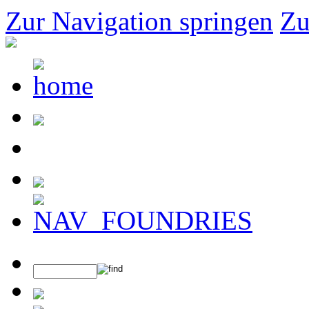
Zur Navigation springen
Zu