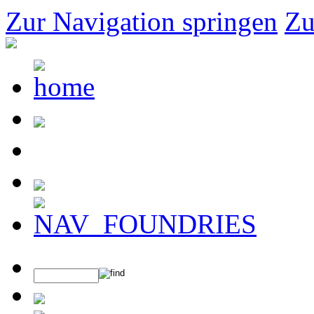
Zur Navigation springen
Zu