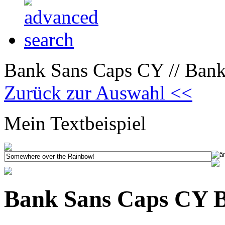
Bank Sans Caps CY // Bank
Zurück zur Auswahl <<
Mein Textbeispiel
Bank Sans Caps CY 