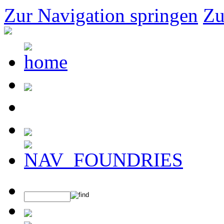
Zur Navigation springen
Zu