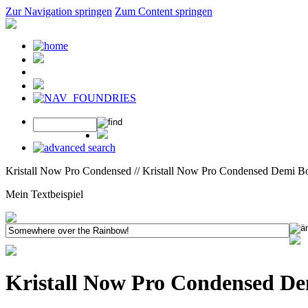
Zur Navigation springen
Zum Content springen
Kristall Now Pro Condensed // Kristall Now Pro Condensed Demi Bo
Mein Textbeispiel
Kristall Now Pro Condensed De