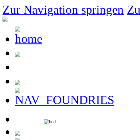
Zur Navigation springen
Zu