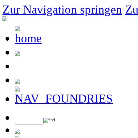
Zur Navigation springen
Zu