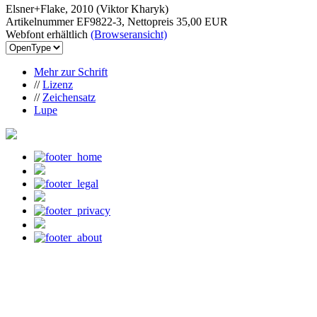
Elsner+Flake, 2010 (Viktor Kharyk)
Artikelnummer EF9822-3, Nettopreis
35,00 EUR
Webfont erhältlich
(Browseransicht)
Mehr zur Schrift
//
Lizenz
//
Zeichensatz
Lupe