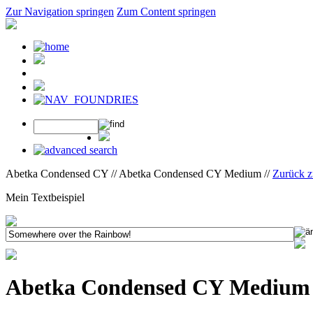
Zur Navigation springen
Zum Content springen
Abetka Condensed CY // Abetka Condensed CY Medium //
Zurück z
Mein Textbeispiel
Abetka Condensed CY Medium