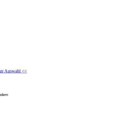
ur Auswahl <<