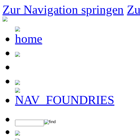
Zur Navigation springen
Zu