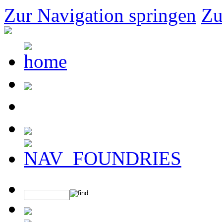
Zur Navigation springen
Zu