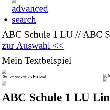
ABC Schule 1 LU // ABC S
zur Auswahl <<
Mein Textbeispiel
ABC Schule 1 LU Lin