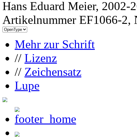
Hans Eduard Meier, 2002-20
Artikelnummer EF1066-2, 
Mehr zur Schrift
//
Lizenz
//
Zeichensatz
Lupe