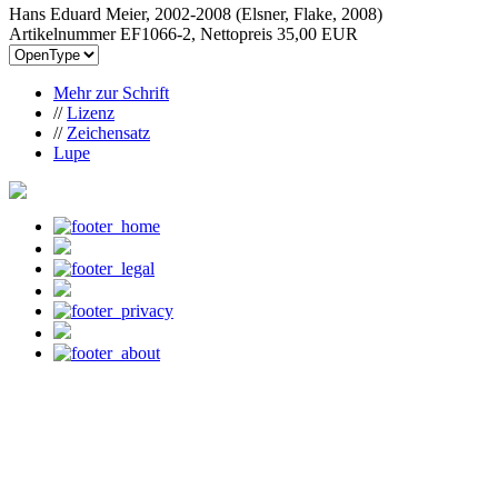
Hans Eduard Meier, 2002-2008 (Elsner, Flake, 2008)
Artikelnummer EF1066-2, Nettopreis
35,00 EUR
Mehr zur Schrift
//
Lizenz
//
Zeichensatz
Lupe