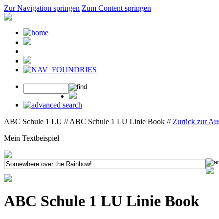
Zur Navigation springen
Zum Content springen
ABC Schule 1 LU // ABC Schule 1 LU Linie Book //
Zurück zur Au
Mein Textbeispiel
ABC Schule 1 LU Linie Book