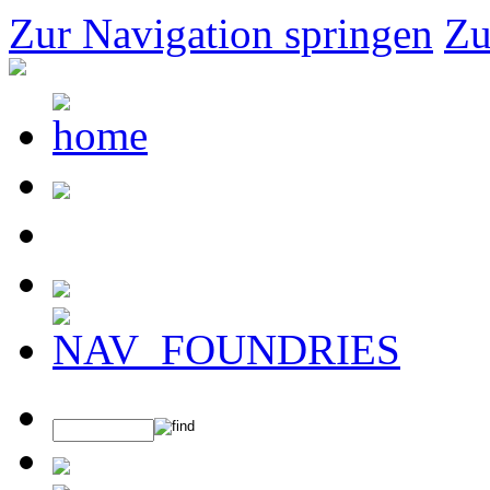
Zur Navigation springen
Zu