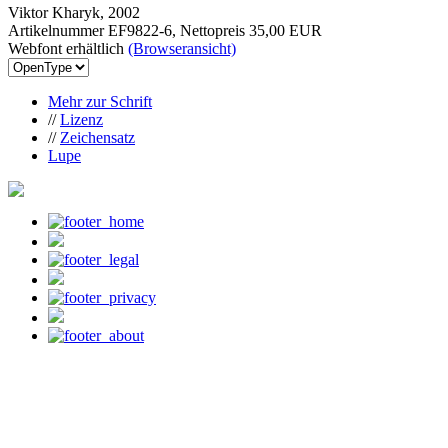
Viktor Kharyk, 2002
Artikelnummer EF9822-6, Nettopreis
35,00 EUR
Webfont erhältlich
(Browseransicht)
Mehr zur Schrift
//
Lizenz
//
Zeichensatz
Lupe