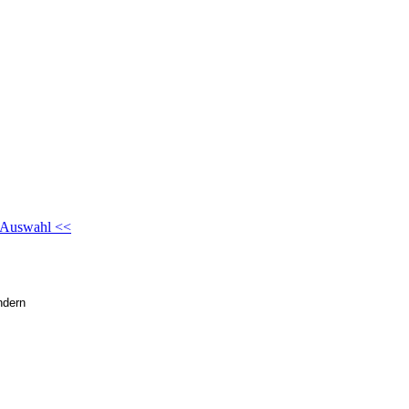
 Auswahl <<