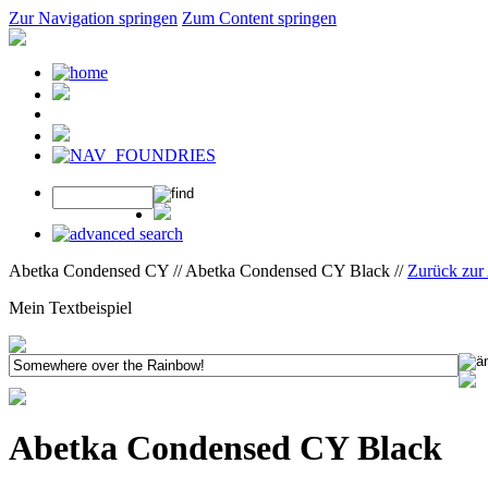
Zur Navigation springen
Zum Content springen
Abetka Condensed CY // Abetka Condensed CY Black //
Zurück zur
Mein Textbeispiel
Abetka Condensed CY Black