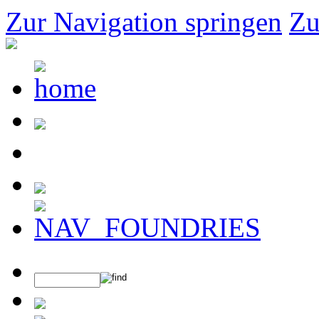
Zur Navigation springen
Zu