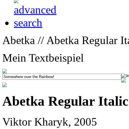
Abetka // Abetka Regular Ita
Mein Textbeispiel
Abetka Regular Italic
Viktor Kharyk, 2005