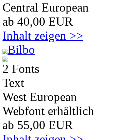
Central European
ab 40,00 EUR
Inhalt zeigen >>
Bilbo
2 Fonts
Text
West European
Webfont erhältlich
ab 55,00 EUR
Inhalt zeigen >>