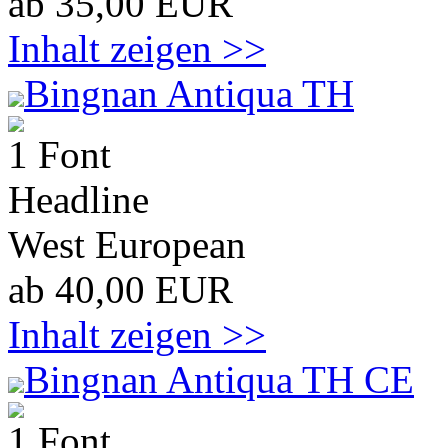
ab 35,00 EUR
Inhalt zeigen >>
Bingnan Antiqua TH
1 Font
Headline
West European
ab 40,00 EUR
Inhalt zeigen >>
Bingnan Antiqua TH CE
1 Font