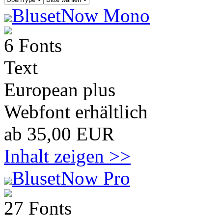
BlusetNow Mono
6 Fonts
Text
European plus
Webfont erhältlich
ab 35,00 EUR
Inhalt zeigen >>
BlusetNow Pro
27 Fonts