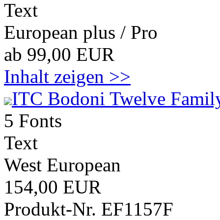
Text
European plus / Pro
ab 99,00 EUR
Inhalt zeigen >>
ITC Bodoni Twelve Family
5 Fonts
Text
West European
154,00 EUR
Produkt-Nr. EF1157F