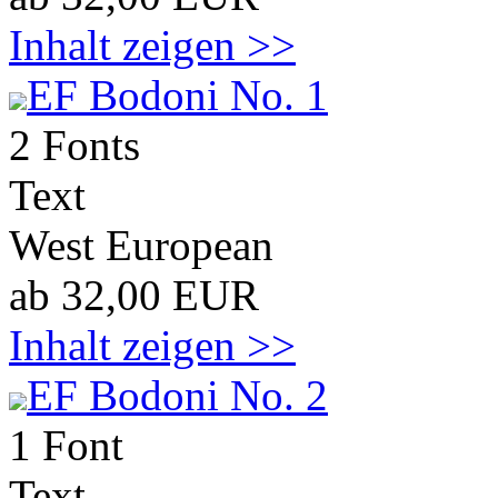
Inhalt zeigen >>
EF Bodoni No. 1
2 Fonts
Text
West European
ab 32,00 EUR
Inhalt zeigen >>
EF Bodoni No. 2
1 Font
Text