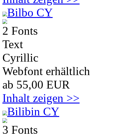
Bilbo CY
2 Fonts
Text
Cyrillic
Webfont erhältlich
ab 55,00 EUR
Inhalt zeigen >>
Bilibin CY
3 Fonts