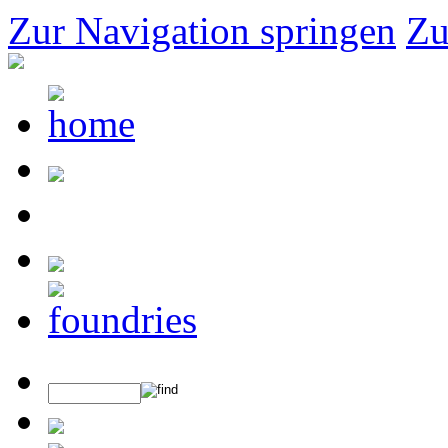
Zur Navigation springen
Zu