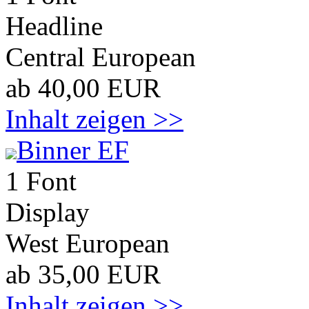
Headline
Central European
ab 40,00 EUR
Inhalt zeigen >>
Binner EF
1 Font
Display
West European
ab 35,00 EUR
Inhalt zeigen >>