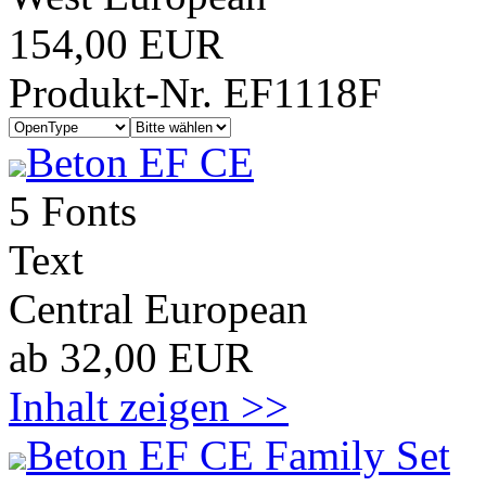
154,00 EUR
Produkt-Nr. EF1118F
Beton EF CE
5 Fonts
Text
Central European
ab 32,00 EUR
Inhalt zeigen >>
Beton EF CE Family Set