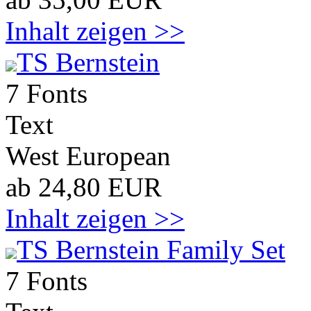
Inhalt zeigen >>
TS Bernstein
7 Fonts
Text
West European
ab 24,80 EUR
Inhalt zeigen >>
TS Bernstein Family Set
7 Fonts