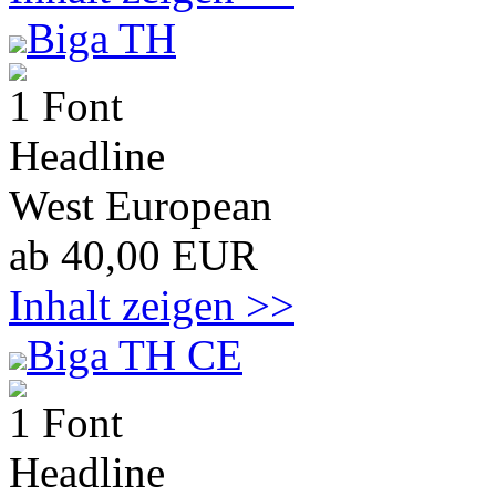
Biga TH
1 Font
Headline
West European
ab 40,00 EUR
Inhalt zeigen >>
Biga TH CE
1 Font
Headline