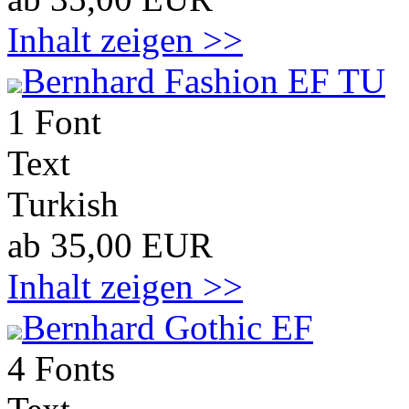
Inhalt zeigen >>
Bernhard Fashion EF TU
1 Font
Text
Turkish
ab 35,00 EUR
Inhalt zeigen >>
Bernhard Gothic EF
4 Fonts