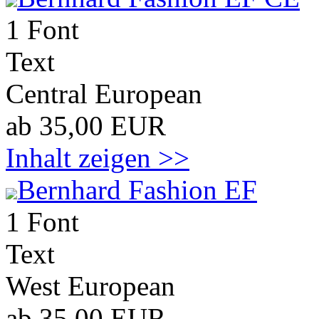
1 Font
Text
Central European
ab 35,00 EUR
Inhalt zeigen >>
Bernhard Fashion EF
1 Font
Text
West European
ab 35,00 EUR