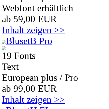
Webfont erhältlich
ab 59,00 EUR
Inhalt zeigen >>
BlusetB Pro
19 Fonts
Text
European plus / Pro
ab 99,00 EUR
Inhalt zeigen >>