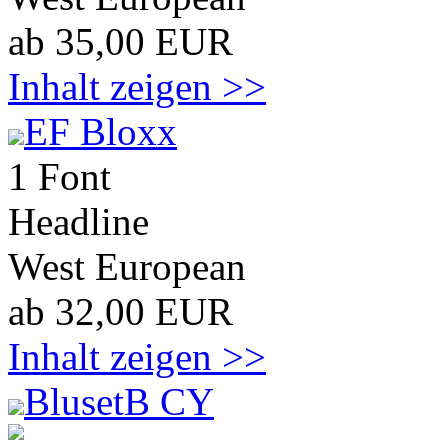
ab 35,00 EUR
Inhalt zeigen >>
EF Bloxx
1 Font
Headline
West European
ab 32,00 EUR
Inhalt zeigen >>
BlusetB CY