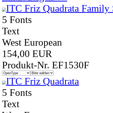
ITC Friz Quadrata Family 
5 Fonts
Text
West European
154,00 EUR
Produkt-Nr. EF1530F
ITC Friz Quadrata
5 Fonts
Text