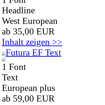
Headline
West European
ab 35,00 EUR
Inhalt zeigen >>
Futura EF Text
1 Font
Text
European plus
ab 59,00 EUR