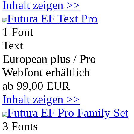
Inhalt zeigen >>
Futura EF Text Pro
1 Font
Text
European plus / Pro
Webfont erhältlich
ab 99,00 EUR
Inhalt zeigen >>
Futura EF Pro Family Set
3 Fonts