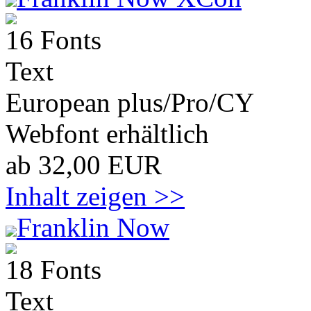
16 Fonts
Text
European plus/Pro/CY
Webfont erhältlich
ab 32,00 EUR
Inhalt zeigen >>
Franklin Now
18 Fonts
Text