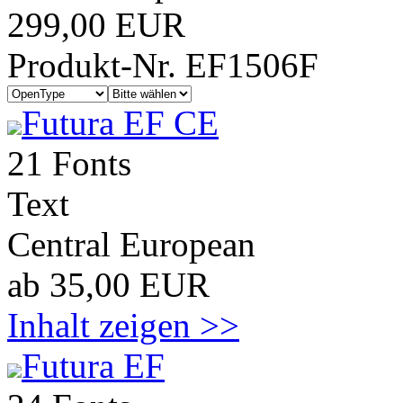
299,00 EUR
Produkt-Nr. EF1506F
Futura EF CE
21 Fonts
Text
Central European
ab 35,00 EUR
Inhalt zeigen >>
Futura EF