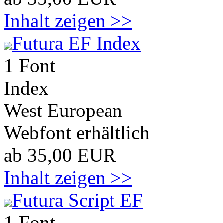
Inhalt zeigen >>
Futura EF Index
1 Font
Index
West European
Webfont erhältlich
ab 35,00 EUR
Inhalt zeigen >>
Futura Script EF
1 Font