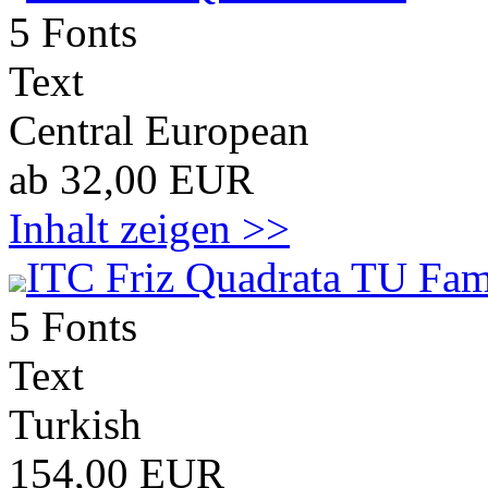
5 Fonts
Text
Central European
ab 32,00 EUR
Inhalt zeigen >>
ITC Friz Quadrata TU Fam
5 Fonts
Text
Turkish
154,00 EUR