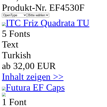
Produkt-Nr. EF4530F
ITC Friz Quadrata TU
5 Fonts
Text
Turkish
ab 32,00 EUR
Inhalt zeigen >>
Futura EF Caps
1 Font