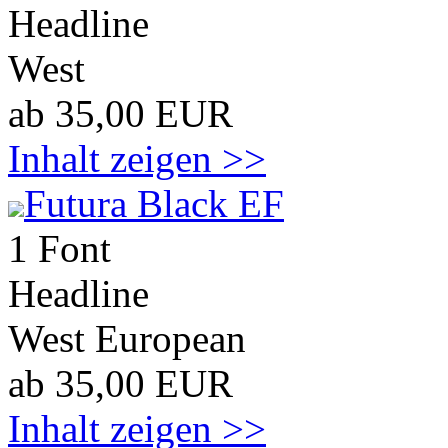
Headline
West
ab 35,00 EUR
Inhalt zeigen >>
Futura Black EF
1 Font
Headline
West European
ab 35,00 EUR
Inhalt zeigen >>