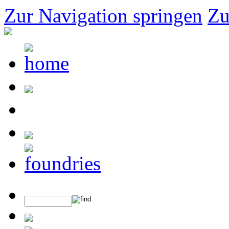
Zur Navigation springen
Zu