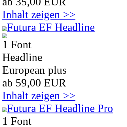
ab 35,00 EUR
Inhalt zeigen >>
Futura EF Headline
1 Font
Headline
European plus
ab 59,00 EUR
Inhalt zeigen >>
Futura EF Headline Pro
1 Font