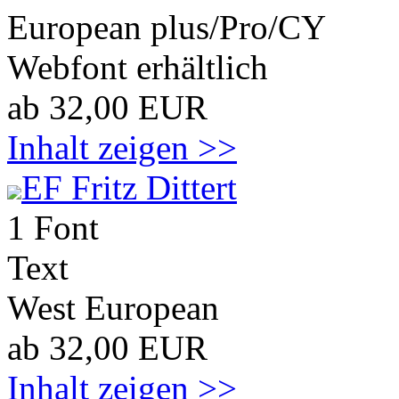
European plus/Pro/CY
Webfont erhältlich
ab 32,00 EUR
Inhalt zeigen >>
EF Fritz Dittert
1 Font
Text
West European
ab 32,00 EUR
Inhalt zeigen >>