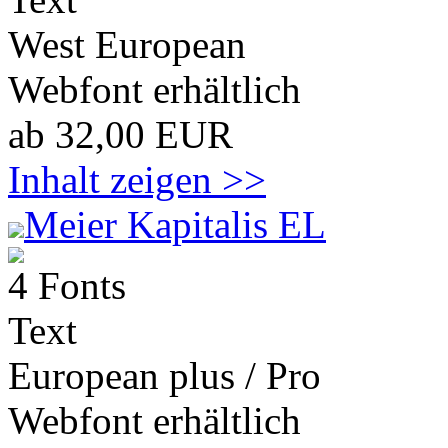
West European
Webfont erhältlich
ab 32,00 EUR
Inhalt zeigen >>
Meier Kapitalis EL
4 Fonts
Text
European plus / Pro
Webfont erhältlich