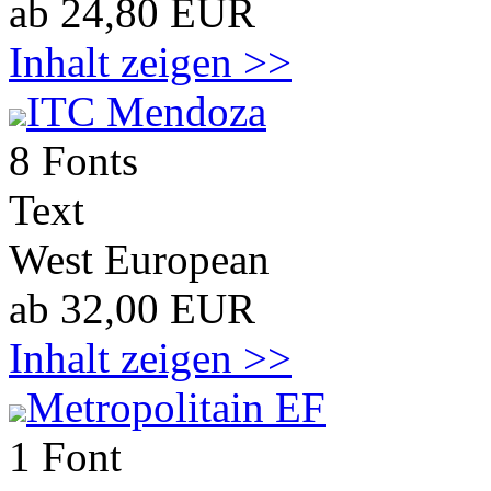
ab 24,80 EUR
Inhalt zeigen >>
ITC Mendoza
8 Fonts
Text
West European
ab 32,00 EUR
Inhalt zeigen >>
Metropolitain EF
1 Font