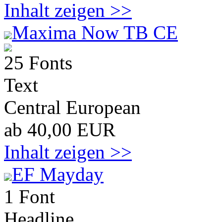
Inhalt zeigen >>
Maxima Now TB CE
25 Fonts
Text
Central European
ab 40,00 EUR
Inhalt zeigen >>
EF Mayday
1 Font
Headline