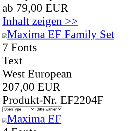
ab 79,00 EUR
Inhalt zeigen >>
Maxima EF Family Set
7 Fonts
Text
West European
207,00 EUR
Produkt-Nr. EF2204F
Maxima EF