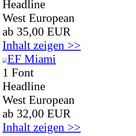
Headline
West European
ab 35,00 EUR
Inhalt zeigen >>
EF Miami
1 Font
Headline
West European
ab 32,00 EUR
Inhalt zeigen >>