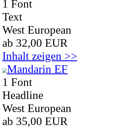
1 Font
Text
West European
ab 32,00 EUR
Inhalt zeigen >>
Mandarin EF
1 Font
Headline
West European
ab 35,00 EUR