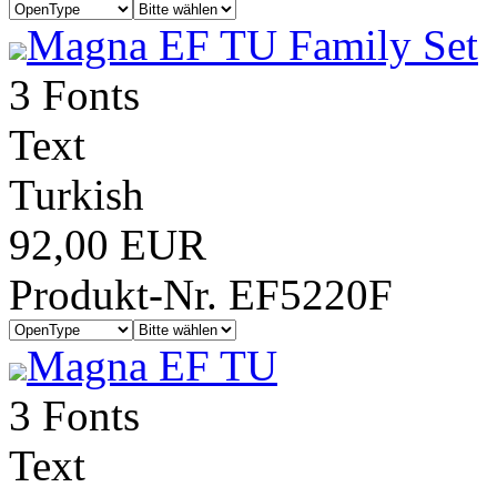
Magna EF TU Family Set
3 Fonts
Text
Turkish
92,00 EUR
Produkt-Nr. EF5220F
Magna EF TU
3 Fonts
Text