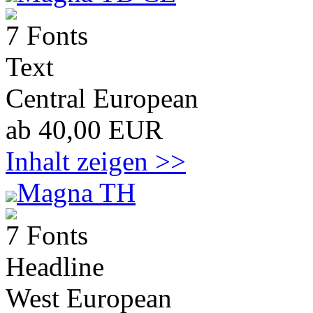
7 Fonts
Text
Central European
ab 40,00 EUR
Inhalt zeigen >>
Magna TH
7 Fonts
Headline
West European