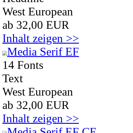
West European
ab 32,00 EUR
Inhalt zeigen >>
Media Serif EF
14 Fonts
Text
West European
ab 32,00 EUR
Inhalt zeigen >>
Media Serif EF CE