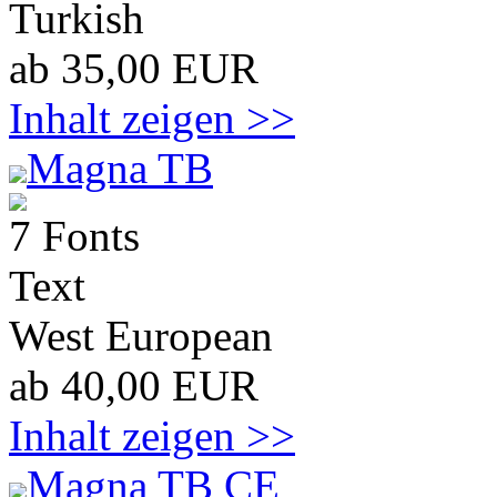
Turkish
ab 35,00 EUR
Inhalt zeigen >>
Magna TB
7 Fonts
Text
West European
ab 40,00 EUR
Inhalt zeigen >>
Magna TB CE