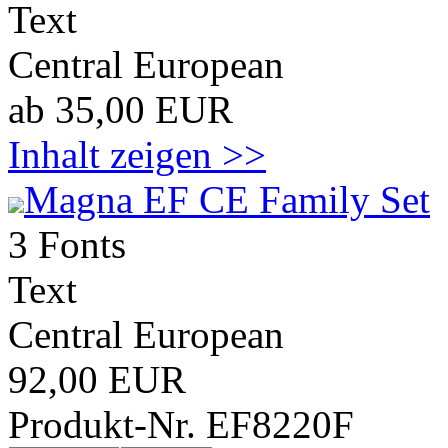
Text
Central European
ab 35,00 EUR
Inhalt zeigen >>
Magna EF CE Family Set
3 Fonts
Text
Central European
92,00 EUR
Produkt-Nr. EF8220F