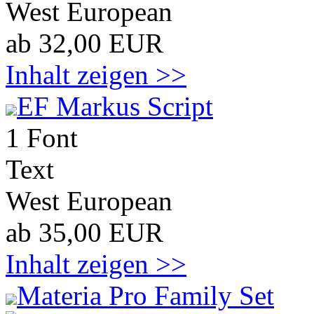
West European
ab 32,00 EUR
Inhalt zeigen >>
EF Markus Script
1 Font
Text
West European
ab 35,00 EUR
Inhalt zeigen >>
Materia Pro Family Set