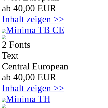
ab 40,00 EUR
Inhalt zeigen >>
Minima TB CE
2 Fonts
Text
Central European
ab 40,00 EUR
Inhalt zeigen >>
Minima TH