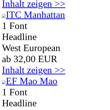
Inhalt zeigen >>
ITC Manhattan
1 Font
Headline
West European
ab 32,00 EUR
Inhalt zeigen >>
EF Mao Mao
1 Font
Headline