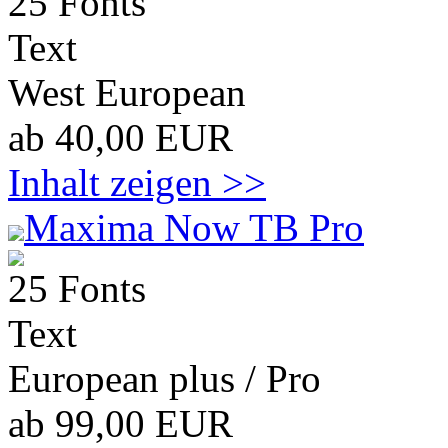
25 Fonts
Text
West European
ab 40,00 EUR
Inhalt zeigen >>
Maxima Now TB Pro
25 Fonts
Text
European plus / Pro
ab 99,00 EUR