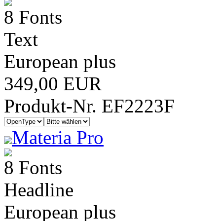
8 Fonts
Text
European plus
349,00 EUR
Produkt-Nr. EF2223F
Materia Pro
8 Fonts
Headline
European plus