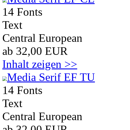
14 Fonts
Text
Central European
ab 32,00 EUR
Inhalt zeigen >>
Media Serif EF TU
14 Fonts
Text
Central European
ab 32,00 EUR