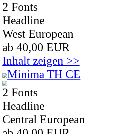
2 Fonts
Headline
West European
ab 40,00 EUR
Inhalt zeigen >>
Minima TH CE
2 Fonts
Headline
Central European
ab 40,00 EUR