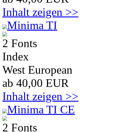
Inhalt zeigen >>
Minima TI
2 Fonts
Index
West European
ab 40,00 EUR
Inhalt zeigen >>
Minima TI CE
2 Fonts