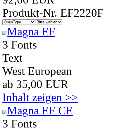
Produkt-Nr. EF2220F
Magna EF
3 Fonts
Text
West European
ab 35,00 EUR
Inhalt zeigen >>
Magna EF CE
3 Fonts