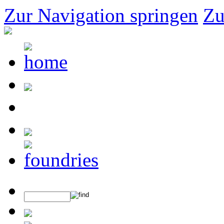
Zur Navigation springen
Zu