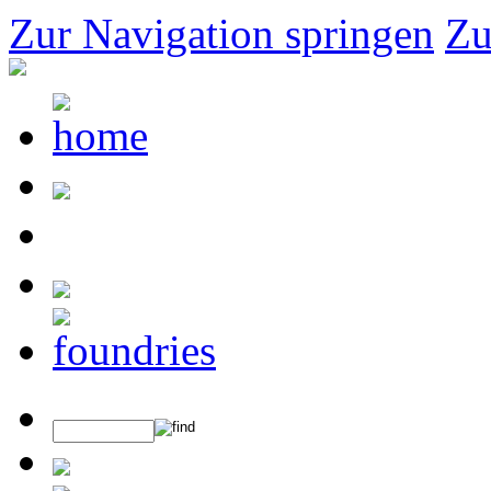
Zur Navigation springen
Zu