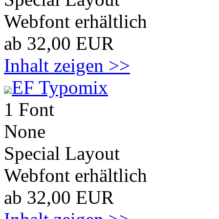
Webfont erhältlich
ab 32,00 EUR
Inhalt zeigen >>
EF Typomix
1 Font
None
Special Layout
Webfont erhältlich
ab 32,00 EUR