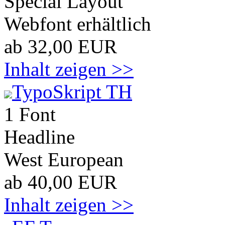
Special Layout
Webfont erhältlich
ab 32,00 EUR
Inhalt zeigen >>
TypoSkript TH
1 Font
Headline
West European
ab 40,00 EUR
Inhalt zeigen >>