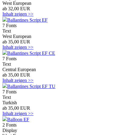
West European
ab 32,00 EUR
Inhalt zeigen >>
Ballantines Script EF
7 Fonts
Text
West European
ab 35,00 EUR
Inhalt zeigen >>
Ballantines Script EF CE
7 Fonts
Text
Central European
ab 35,00 EUR
Inhalt zeigen >>
Ballantines Script EF TU
7 Fonts
Text
Turkish
ab 35,00 EUR
Inhalt zeigen >>
Balloon EF
2 Fonts
Display