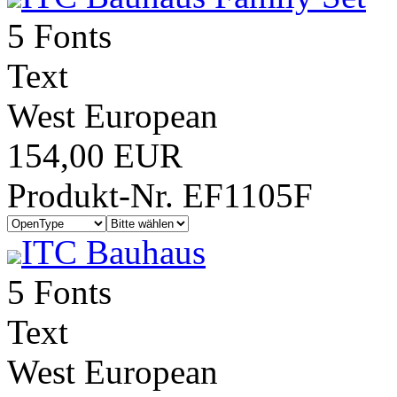
5 Fonts
Text
West European
154,00 EUR
Produkt-Nr. EF1105F
ITC Bauhaus
5 Fonts
Text
West European