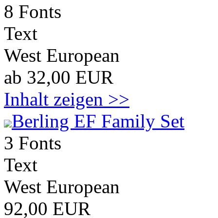
8 Fonts
Text
West European
ab 32,00 EUR
Inhalt zeigen >>
Berling EF Family Set
3 Fonts
Text
West European
92,00 EUR