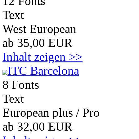
12 Fonts
Text
West European
ab 35,00 EUR
Inhalt zeigen >>
ITC Barcelona
8 Fonts
Text
European plus / Pro
ab 32,00 EUR