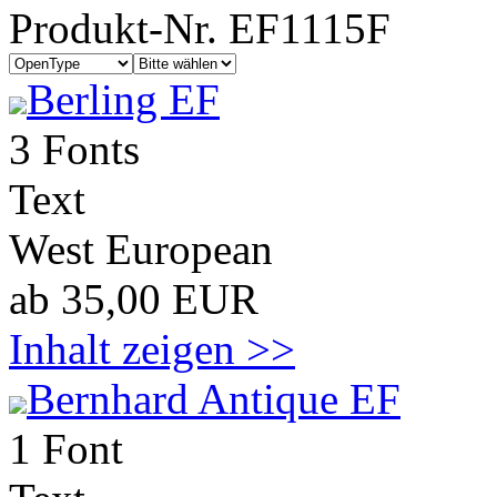
Produkt-Nr. EF1115F
Berling EF
3 Fonts
Text
West European
ab 35,00 EUR
Inhalt zeigen >>
Bernhard Antique EF
1 Font