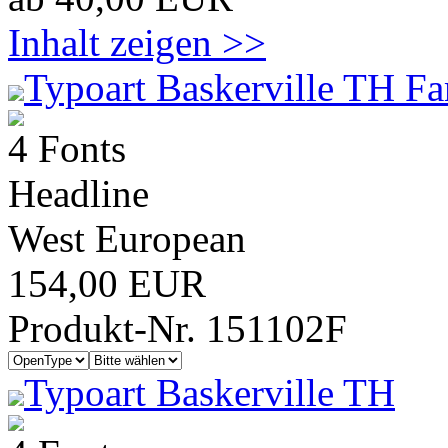
Inhalt zeigen >>
Typoart Baskerville TH Fa
4 Fonts
Headline
West European
154,00 EUR
Produkt-Nr. 151102F
Typoart Baskerville TH