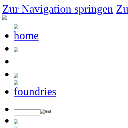
Zur Navigation springen
Zu