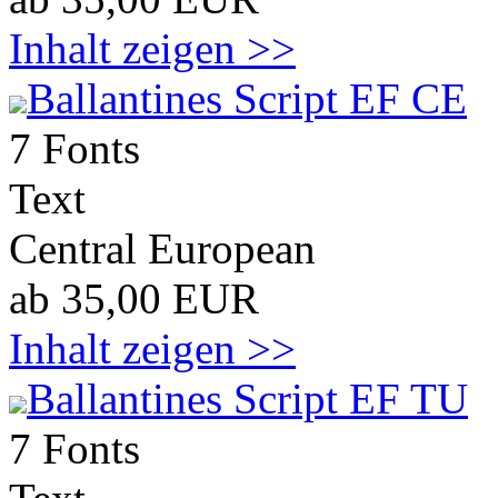
Inhalt zeigen >>
Ballantines Script EF CE
7 Fonts
Text
Central European
ab 35,00 EUR
Inhalt zeigen >>
Ballantines Script EF TU
7 Fonts