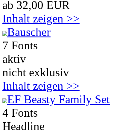
ab 32,00 EUR
Inhalt zeigen >>
Bauscher
7 Fonts
aktiv
nicht exklusiv
Inhalt zeigen >>
EF Beasty Family Set
4 Fonts
Headline