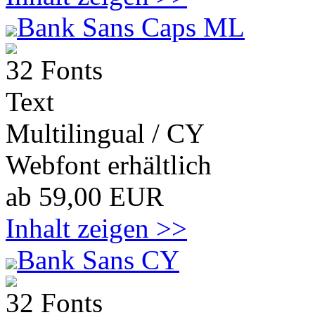
Bank Sans Caps ML
32 Fonts
Text
Multilingual / CY
Webfont erhältlich
ab 59,00 EUR
Inhalt zeigen >>
Bank Sans CY
32 Fonts