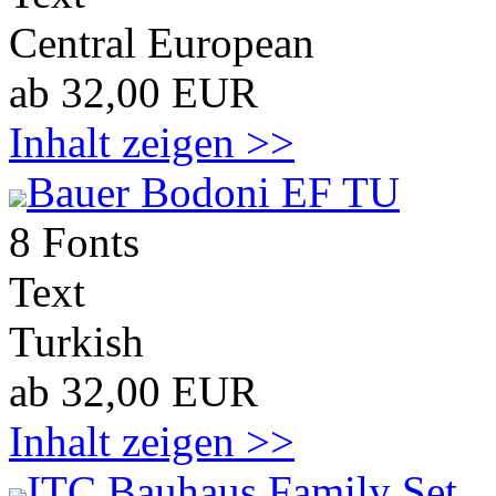
Central European
ab 32,00 EUR
Inhalt zeigen >>
Bauer Bodoni EF TU
8 Fonts
Text
Turkish
ab 32,00 EUR
Inhalt zeigen >>
ITC Bauhaus Family Set