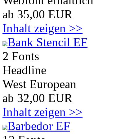
Webfont erhältlich
ab 35,00 EUR
Inhalt zeigen >>
Bank Stencil EF
2 Fonts
Headline
West European
ab 32,00 EUR
Inhalt zeigen >>
Barbedor EF