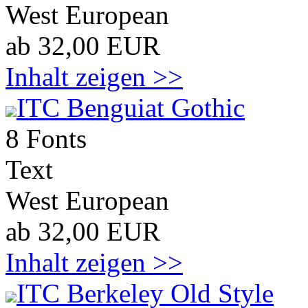
West European
ab 32,00 EUR
Inhalt zeigen >>
ITC Benguiat Gothic
8 Fonts
Text
West European
ab 32,00 EUR
Inhalt zeigen >>
ITC Berkeley Old Style