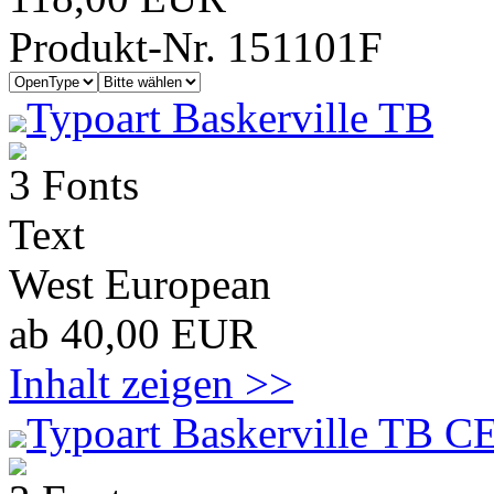
Produkt-Nr. 151101F
Typoart Baskerville TB
3 Fonts
Text
West European
ab 40,00 EUR
Inhalt zeigen >>
Typoart Baskerville TB CE