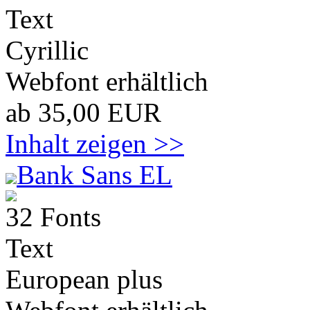
Text
Cyrillic
Webfont erhältlich
ab 35,00 EUR
Inhalt zeigen >>
Bank Sans EL
32 Fonts
Text
European plus