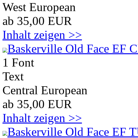
West European
ab 35,00 EUR
Inhalt zeigen >>
Baskerville Old Face EF 
1 Font
Text
Central European
ab 35,00 EUR
Inhalt zeigen >>
Baskerville Old Face EF 