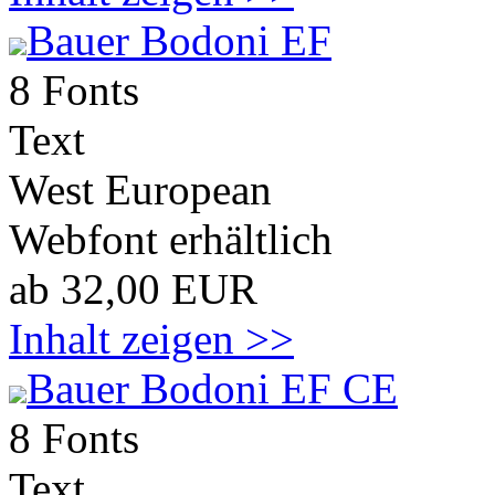
Bauer Bodoni EF
8 Fonts
Text
West European
Webfont erhältlich
ab 32,00 EUR
Inhalt zeigen >>
Bauer Bodoni EF CE
8 Fonts
Text