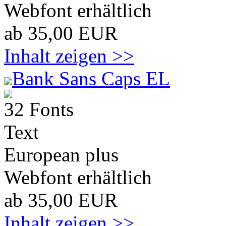
Webfont erhältlich
ab 35,00 EUR
Inhalt zeigen >>
Bank Sans Caps EL
32 Fonts
Text
European plus
Webfont erhältlich
ab 35,00 EUR
Inhalt zeigen >>