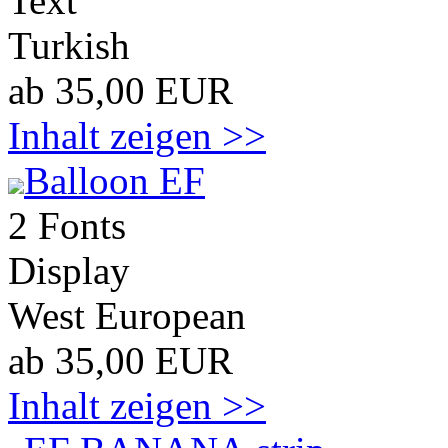
Text
Turkish
ab 35,00 EUR
Inhalt zeigen >>
Balloon EF
2 Fonts
Display
West European
ab 35,00 EUR
Inhalt zeigen >>