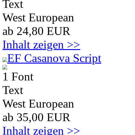
Text
West European
ab 24,80 EUR
Inhalt zeigen >>
EF Casanova Script
1 Font
Text
West European
ab 35,00 EUR
Inhalt zeigen >>