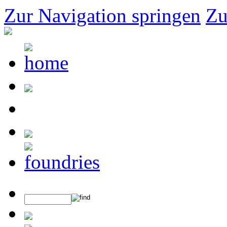
Zur Navigation springen
Zu