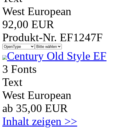
West European
92,00 EUR
Produkt-Nr. EF1247F
Century Old Style EF
3 Fonts
Text
West European
ab 35,00 EUR
Inhalt zeigen >>