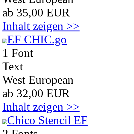
ab 35,00 EUR
Inhalt zeigen >>
EF CHIC.go
1 Font
Text
West European
ab 32,00 EUR
Inhalt zeigen >>
Chico Stencil EF
2 Fonts