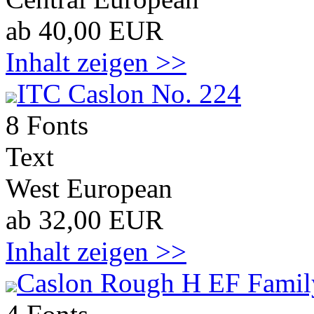
ab 40,00 EUR
Inhalt zeigen >>
ITC Caslon No. 224
8 Fonts
Text
West European
ab 32,00 EUR
Inhalt zeigen >>
Caslon Rough H EF Famil