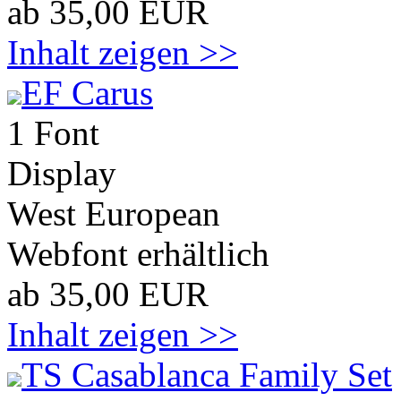
ab 35,00 EUR
Inhalt zeigen >>
EF Carus
1 Font
Display
West European
Webfont erhältlich
ab 35,00 EUR
Inhalt zeigen >>
TS Casablanca Family Set