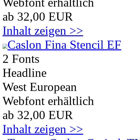
Webfont erhältlich
ab 32,00 EUR
Inhalt zeigen >>
Caslon Fina Stencil EF
2 Fonts
Headline
West European
Webfont erhältlich
ab 32,00 EUR
Inhalt zeigen >>