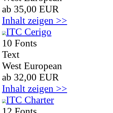
ab 35,00 EUR
Inhalt zeigen >>
ITC Cerigo
10 Fonts
Text
West European
ab 32,00 EUR
Inhalt zeigen >>
ITC Charter
12 Fonts