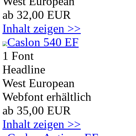
West European
ab 32,00 EUR
Inhalt zeigen >>
Caslon 540 EF
1 Font
Headline
West European
Webfont erhältlich
ab 35,00 EUR
Inhalt zeigen >>