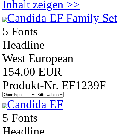
Inhalt zeigen >>
Candida EF Family Set
5 Fonts
Headline
West European
154,00 EUR
Produkt-Nr. EF1239F
Candida EF
5 Fonts
Headline