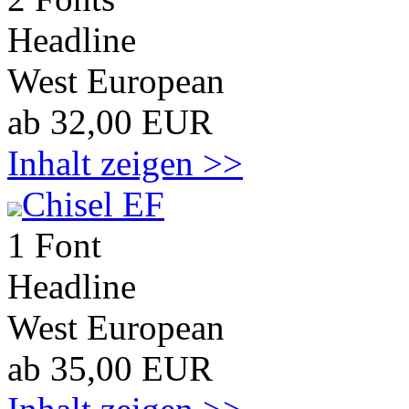
Headline
West European
ab 32,00 EUR
Inhalt zeigen >>
Chisel EF
1 Font
Headline
West European
ab 35,00 EUR