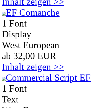
Inhalt zeigen >>
EF Comanche
1 Font
Display
West European
ab 32,00 EUR
Inhalt zeigen >>
Commercial Script EF
1 Font
Text