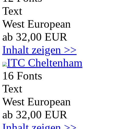
Text
West European
ab 32,00 EUR
Inhalt zeigen >>
ITC Cheltenham
16 Fonts
Text
West European
ab 32,00 EUR
Inhalt zeigen >>