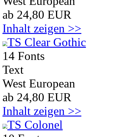
West European
ab 24,80 EUR
Inhalt zeigen >>
TS Clear Gothic
14 Fonts
Text
West European
ab 24,80 EUR
Inhalt zeigen >>
TS Colonel