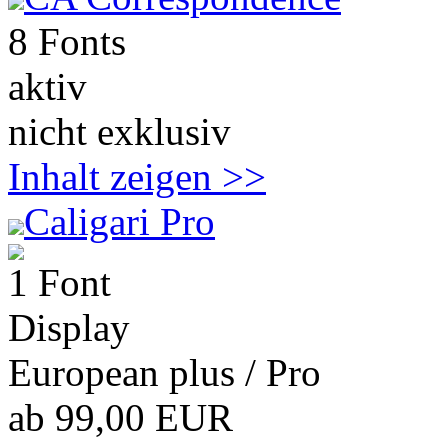
8 Fonts
aktiv
nicht exklusiv
Inhalt zeigen >>
Caligari Pro
1 Font
Display
European plus / Pro
ab 99,00 EUR