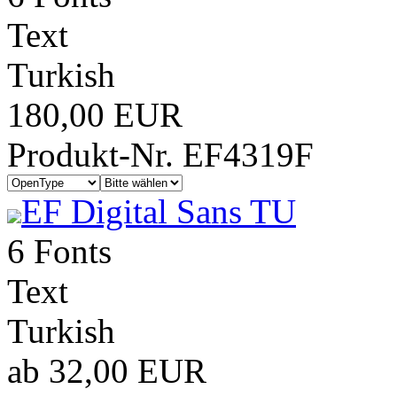
Text
Turkish
180,00 EUR
Produkt-Nr. EF4319F
EF Digital Sans TU
6 Fonts
Text
Turkish
ab 32,00 EUR