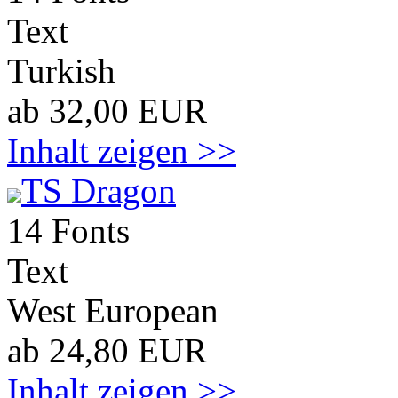
Text
Turkish
ab 32,00 EUR
Inhalt zeigen >>
TS Dragon
14 Fonts
Text
West European
ab 24,80 EUR
Inhalt zeigen >>