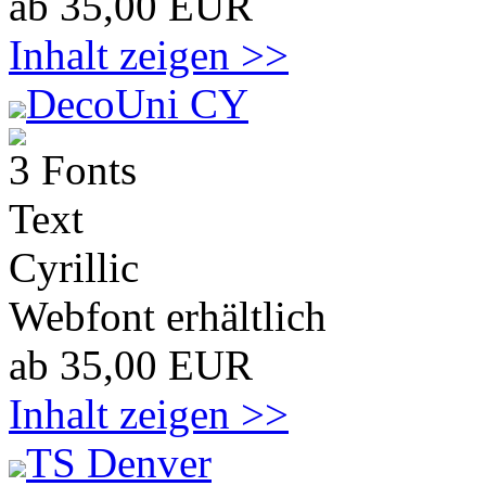
ab 35,00 EUR
Inhalt zeigen >>
DecoUni CY
3 Fonts
Text
Cyrillic
Webfont erhältlich
ab 35,00 EUR
Inhalt zeigen >>
TS Denver