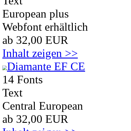
Text
European plus
Webfont erhältlich
ab 32,00 EUR
Inhalt zeigen >>
Diamante EF CE
14 Fonts
Text
Central European
ab 32,00 EUR