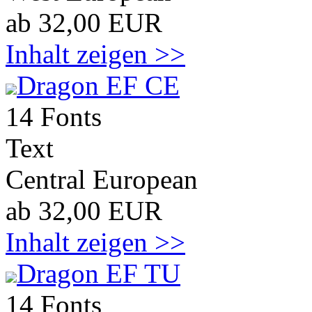
ab 32,00 EUR
Inhalt zeigen >>
Dragon EF CE
14 Fonts
Text
Central European
ab 32,00 EUR
Inhalt zeigen >>
Dragon EF TU
14 Fonts