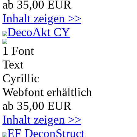
ab 35,00 EUR
Inhalt zeigen >>
DecoAkt CY
1 Font
Text
Cyrillic
Webfont erhältlich
ab 35,00 EUR
Inhalt zeigen >>
EF DeconStruct