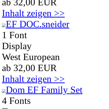
ab 32,00 EUR
Inhalt zeigen >>
EF DOC.sneider
1 Font
Display
West European
ab 32,00 EUR
Inhalt zeigen >>
Dom EF Family Set
4 Fonts