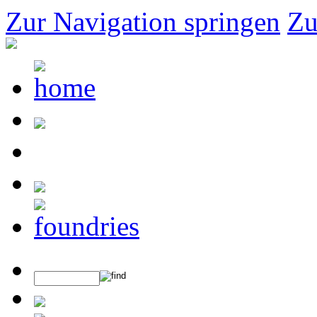
Zur Navigation springen
Zu