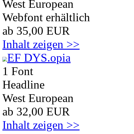
West European
Webfont erhältlich
ab 35,00 EUR
Inhalt zeigen >>
EF DYS.opia
1 Font
Headline
West European
ab 32,00 EUR
Inhalt zeigen >>