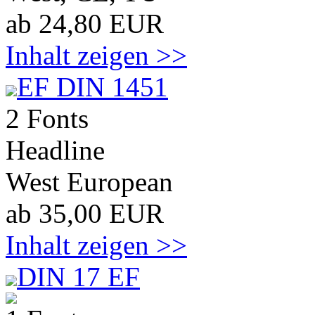
ab 24,80 EUR
Inhalt zeigen >>
EF DIN 1451
2 Fonts
Headline
West European
ab 35,00 EUR
Inhalt zeigen >>
DIN 17 EF