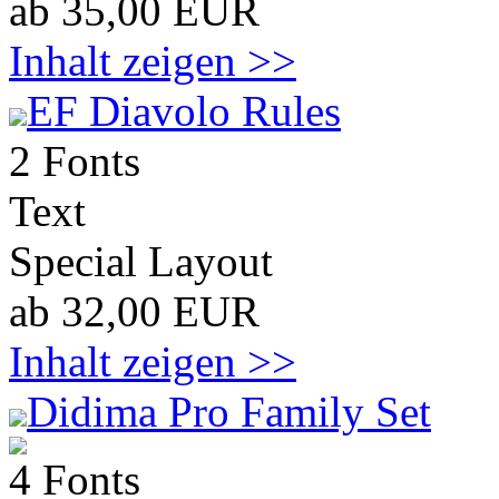
ab 35,00 EUR
Inhalt zeigen >>
EF Diavolo Rules
2 Fonts
Text
Special Layout
ab 32,00 EUR
Inhalt zeigen >>
Didima Pro Family Set
4 Fonts