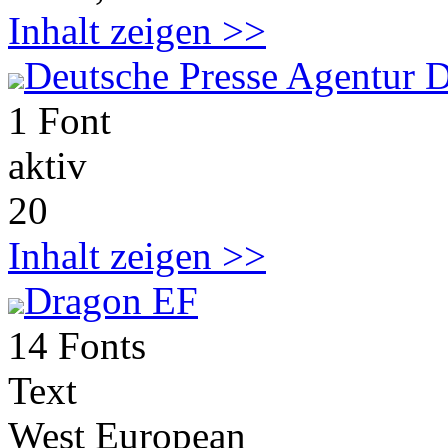
Inhalt zeigen >>
Deutsche Presse Agentur
1 Font
aktiv
20
Inhalt zeigen >>
Dragon EF
14 Fonts
Text
West European