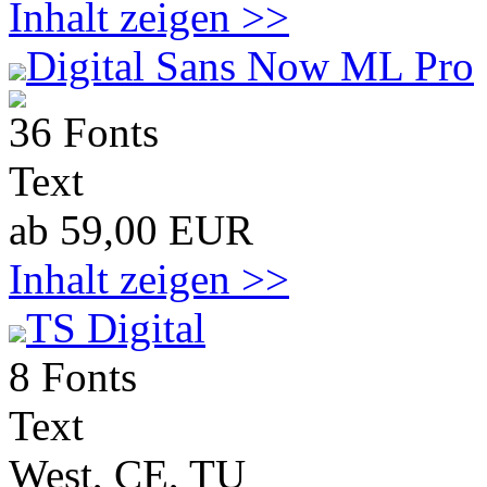
Inhalt zeigen >>
Digital Sans Now ML Pro
36 Fonts
Text
ab 59,00 EUR
Inhalt zeigen >>
TS Digital
8 Fonts
Text
West, CE, TU