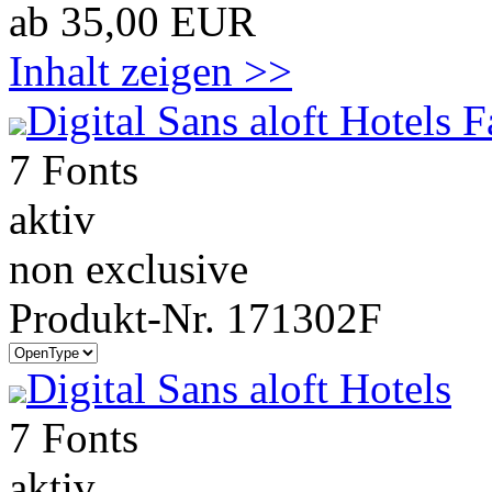
ab 35,00 EUR
Inhalt zeigen >>
Digital Sans aloft Hotels 
7 Fonts
aktiv
non exclusive
Produkt-Nr. 171302F
Digital Sans aloft Hotels
7 Fonts
aktiv