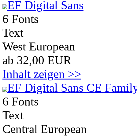
EF Digital Sans
6 Fonts
Text
West European
ab 32,00 EUR
Inhalt zeigen >>
EF Digital Sans CE Family
6 Fonts
Text
Central European