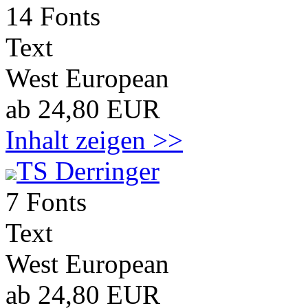
14 Fonts
Text
West European
ab 24,80 EUR
Inhalt zeigen >>
TS Derringer
7 Fonts
Text
West European
ab 24,80 EUR