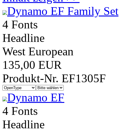
Dynamo EF Family Set
4 Fonts
Headline
West European
135,00 EUR
Produkt-Nr. EF1305F
Dynamo EF
4 Fonts
Headline