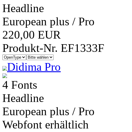
Headline
European plus / Pro
220,00 EUR
Produkt-Nr. EF1333F
Didima Pro
4 Fonts
Headline
European plus / Pro
Webfont erhältlich