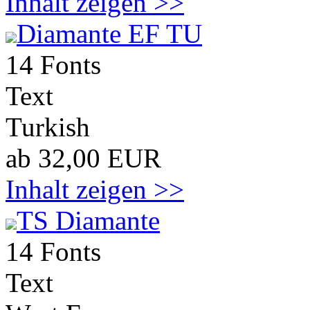
Inhalt zeigen >>
Diamante EF TU
14 Fonts
Text
Turkish
ab 32,00 EUR
Inhalt zeigen >>
TS Diamante
14 Fonts
Text