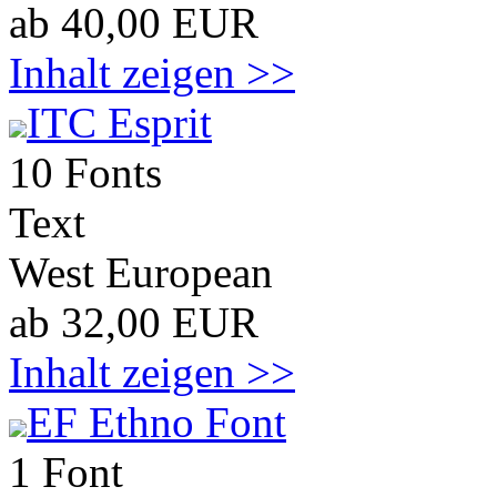
ab 40,00 EUR
Inhalt zeigen >>
ITC Esprit
10 Fonts
Text
West European
ab 32,00 EUR
Inhalt zeigen >>
EF Ethno Font
1 Font