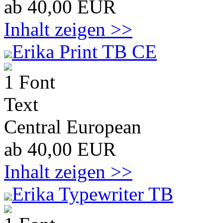
ab 40,00 EUR
Inhalt zeigen >>
Erika Print TB CE
1 Font
Text
Central European
ab 40,00 EUR
Inhalt zeigen >>
Erika Typewriter TB