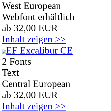
West European
Webfont erhältlich
ab 32,00 EUR
Inhalt zeigen >>
EF Excalibur CE
2 Fonts
Text
Central European
ab 32,00 EUR
Inhalt zeigen >>