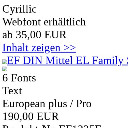
Cyrillic
Webfont erhältlich
ab 35,00 EUR
Inhalt zeigen >>
EF DIN Mittel EL Family 
6 Fonts
Text
European plus / Pro
190,00 EUR