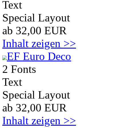
Text
Special Layout
ab 32,00 EUR
Inhalt zeigen >>
EF Euro Deco
2 Fonts
Text
Special Layout
ab 32,00 EUR
Inhalt zeigen >>