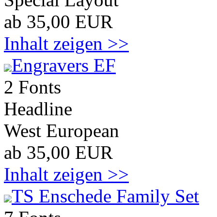
ab 35,00 EUR
Inhalt zeigen >>
Engravers EF
2 Fonts
Headline
West European
ab 35,00 EUR
Inhalt zeigen >>
TS Enschede Family Set