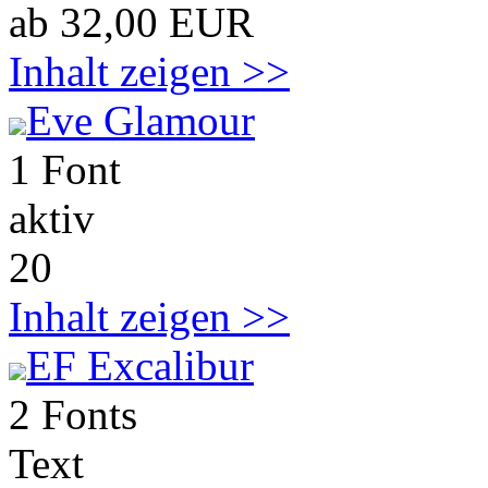
ab 32,00 EUR
Inhalt zeigen >>
Eve Glamour
1 Font
aktiv
20
Inhalt zeigen >>
EF Excalibur
2 Fonts
Text