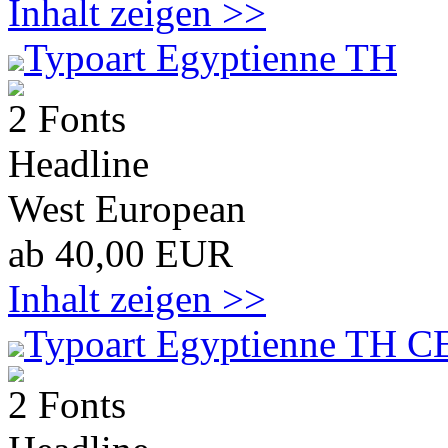
Inhalt zeigen >>
Typoart Egyptienne TH
2 Fonts
Headline
West European
ab 40,00 EUR
Inhalt zeigen >>
Typoart Egyptienne TH C
2 Fonts