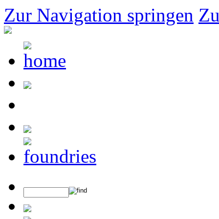
Zur Navigation springen
Zu