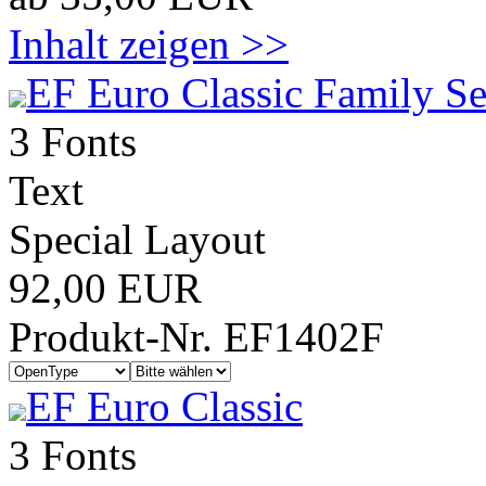
Inhalt zeigen >>
EF Euro Classic Family Se
3 Fonts
Text
Special Layout
92,00 EUR
Produkt-Nr. EF1402F
EF Euro Classic
3 Fonts