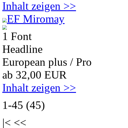
Inhalt zeigen >>
EF Miromay
1 Font
Headline
European plus / Pro
ab 32,00 EUR
Inhalt zeigen >>
1-45 (45)
|< <<