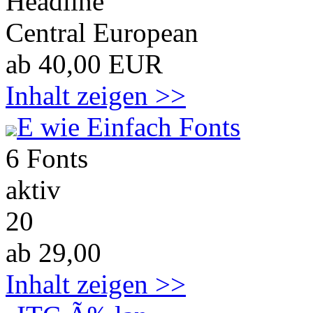
Headline
Central European
ab 40,00 EUR
Inhalt zeigen >>
E wie Einfach Fonts
6 Fonts
aktiv
20
ab 29,00
Inhalt zeigen >>