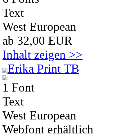
Text
West European
ab 32,00 EUR
Inhalt zeigen >>
Erika Print TB
1 Font
Text
West European
Webfont erhältlich