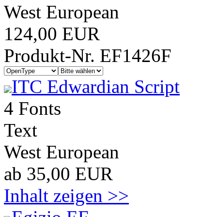
West European
124,00 EUR
Produkt-Nr. EF1426F
ITC Edwardian Script
4 Fonts
Text
West European
ab 35,00 EUR
Inhalt zeigen >>