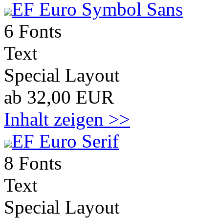
EF Euro Symbol Sans
6 Fonts
Text
Special Layout
ab 32,00 EUR
Inhalt zeigen >>
EF Euro Serif
8 Fonts
Text
Special Layout