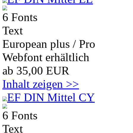
6 Fonts
Text
European plus / Pro
Webfont erhältlich
ab 35,00 EUR
Inhalt zeigen >>
EF DIN Mittel CY
6 Fonts
Text