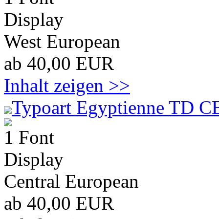
Display
West European
ab 40,00 EUR
Inhalt zeigen >>
Typoart Egyptienne TD C
1 Font
Display
Central European
ab 40,00 EUR