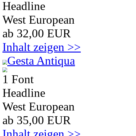
Headline
West European
ab 32,00 EUR
Inhalt zeigen >>
Gesta Antiqua
1 Font
Headline
West European
ab 35,00 EUR
Inhalt zeigen >>