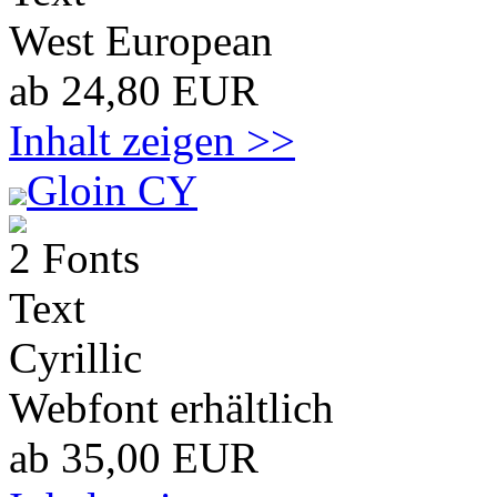
West European
ab 24,80 EUR
Inhalt zeigen >>
Gloin CY
2 Fonts
Text
Cyrillic
Webfont erhältlich
ab 35,00 EUR