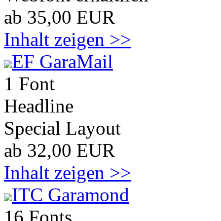
ab 35,00 EUR
Inhalt zeigen >>
EF GaraMail
1 Font
Headline
Special Layout
ab 32,00 EUR
Inhalt zeigen >>
ITC Garamond
16 Fonts