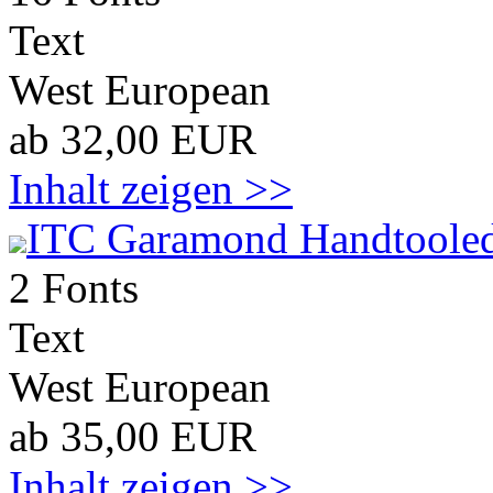
Text
West European
ab 32,00 EUR
Inhalt zeigen >>
ITC Garamond Handtoole
2 Fonts
Text
West European
ab 35,00 EUR
Inhalt zeigen >>