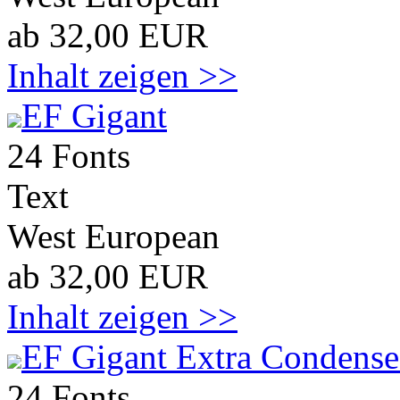
ab 32,00 EUR
Inhalt zeigen >>
EF Gigant
24 Fonts
Text
West European
ab 32,00 EUR
Inhalt zeigen >>
EF Gigant Extra Condens
24 Fonts