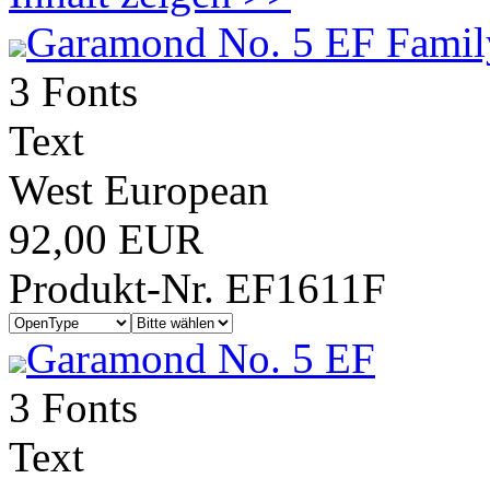
Garamond No. 5 EF Famil
3 Fonts
Text
West European
92,00 EUR
Produkt-Nr. EF1611F
Garamond No. 5 EF
3 Fonts
Text