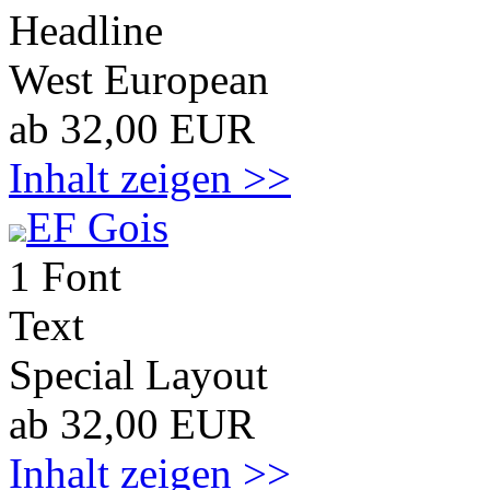
Headline
West European
ab 32,00 EUR
Inhalt zeigen >>
EF Gois
1 Font
Text
Special Layout
ab 32,00 EUR
Inhalt zeigen >>