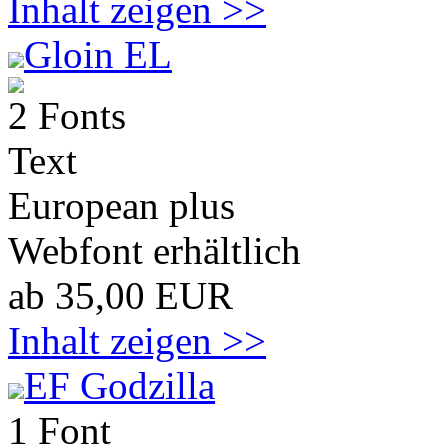
Inhalt zeigen >>
Gloin EL
2 Fonts
Text
European plus
Webfont erhältlich
ab 35,00 EUR
Inhalt zeigen >>
EF Godzilla
1 Font