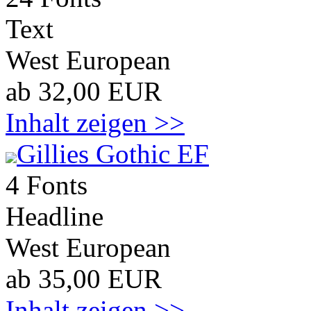
Text
West European
ab 32,00 EUR
Inhalt zeigen >>
Gillies Gothic EF
4 Fonts
Headline
West European
ab 35,00 EUR
Inhalt zeigen >>