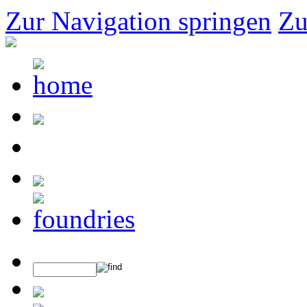
Zur Navigation springen
Zu