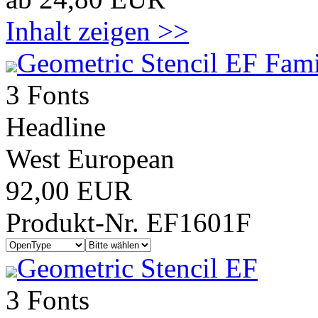
Inhalt zeigen >>
Geometric Stencil EF Fami
3 Fonts
Headline
West European
92,00 EUR
Produkt-Nr. EF1601F
Geometric Stencil EF
3 Fonts