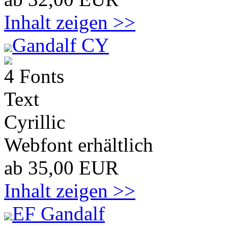
Inhalt zeigen >>
Gandalf CY
4 Fonts
Text
Cyrillic
Webfont erhältlich
ab 35,00 EUR
Inhalt zeigen >>
EF Gandalf