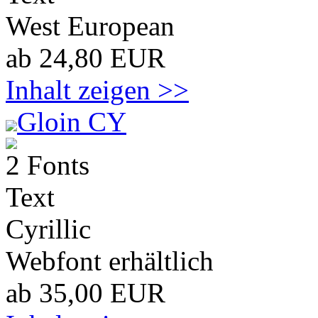
West European
ab 24,80 EUR
Inhalt zeigen >>
Gloin CY
2 Fonts
Text
Cyrillic
Webfont erhältlich
ab 35,00 EUR