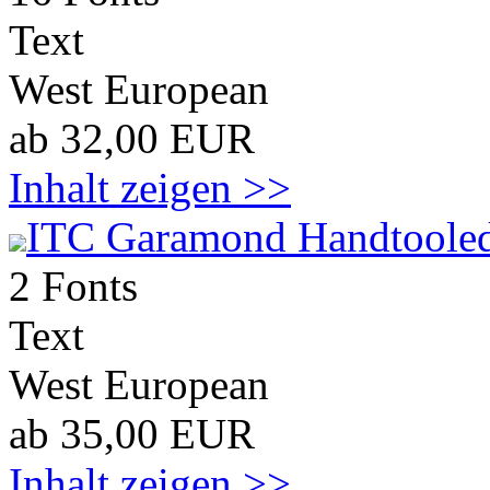
Text
West European
ab 32,00 EUR
Inhalt zeigen >>
ITC Garamond Handtoole
2 Fonts
Text
West European
ab 35,00 EUR
Inhalt zeigen >>