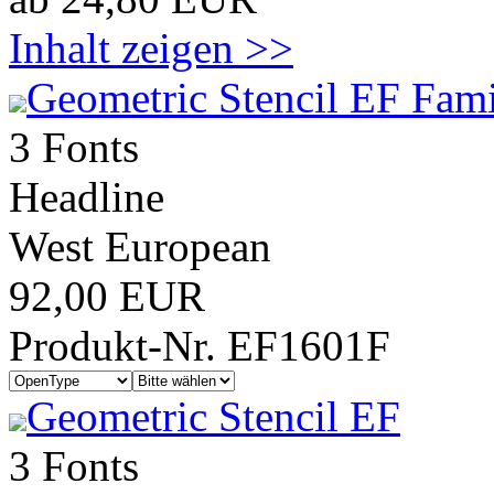
Inhalt zeigen >>
Geometric Stencil EF Fami
3 Fonts
Headline
West European
92,00 EUR
Produkt-Nr. EF1601F
Geometric Stencil EF
3 Fonts