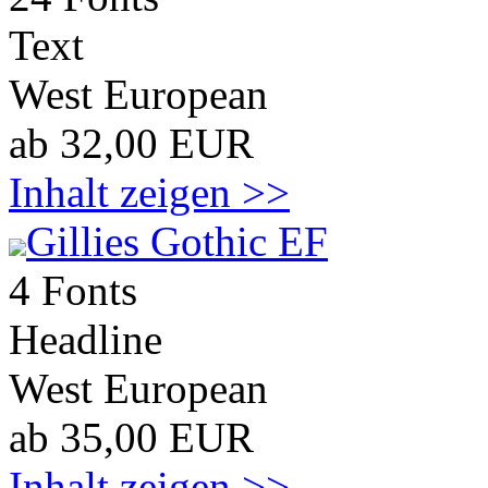
Text
West European
ab 32,00 EUR
Inhalt zeigen >>
Gillies Gothic EF
4 Fonts
Headline
West European
ab 35,00 EUR
Inhalt zeigen >>