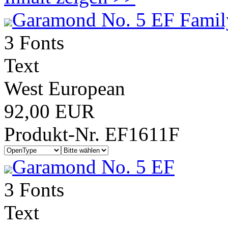
Garamond No. 5 EF Famil
3 Fonts
Text
West European
92,00 EUR
Produkt-Nr. EF1611F
Garamond No. 5 EF
3 Fonts
Text