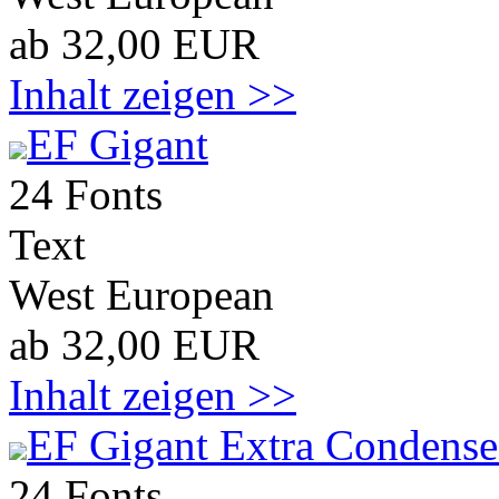
ab 32,00 EUR
Inhalt zeigen >>
EF Gigant
24 Fonts
Text
West European
ab 32,00 EUR
Inhalt zeigen >>
EF Gigant Extra Condens
24 Fonts