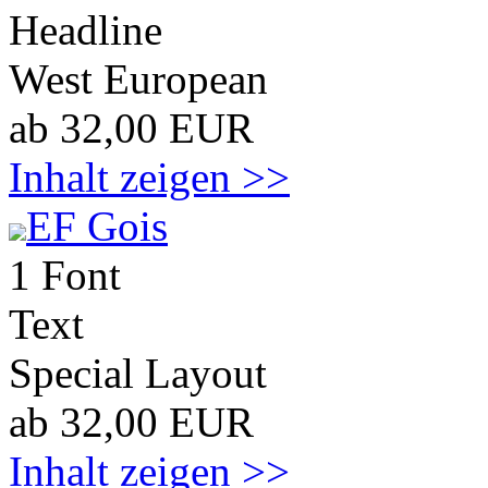
Headline
West European
ab 32,00 EUR
Inhalt zeigen >>
EF Gois
1 Font
Text
Special Layout
ab 32,00 EUR
Inhalt zeigen >>