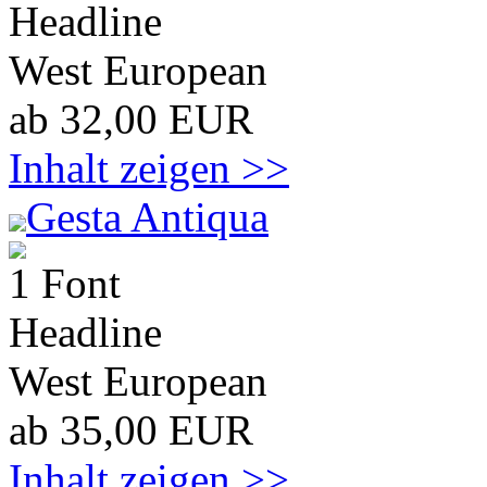
Headline
West European
ab 32,00 EUR
Inhalt zeigen >>
Gesta Antiqua
1 Font
Headline
West European
ab 35,00 EUR
Inhalt zeigen >>