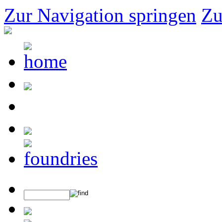
Zur Navigation springen
Zu