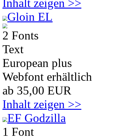
Inhalt zeigen >>
Gloin EL
2 Fonts
Text
European plus
Webfont erhältlich
ab 35,00 EUR
Inhalt zeigen >>
EF Godzilla
1 Font