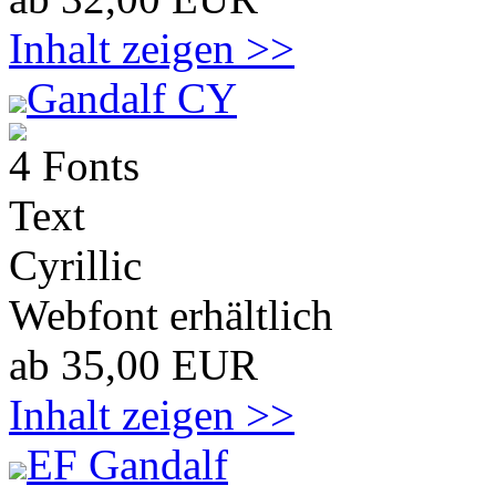
Inhalt zeigen >>
Gandalf CY
4 Fonts
Text
Cyrillic
Webfont erhältlich
ab 35,00 EUR
Inhalt zeigen >>
EF Gandalf