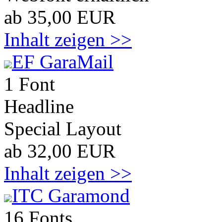
ab 35,00 EUR
Inhalt zeigen >>
EF GaraMail
1 Font
Headline
Special Layout
ab 32,00 EUR
Inhalt zeigen >>
ITC Garamond
16 Fonts