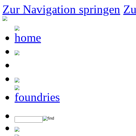
Zur Navigation springen
Zu