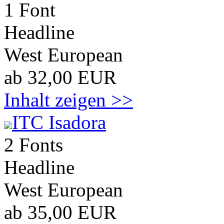
1 Font
Headline
West European
ab 32,00 EUR
Inhalt zeigen >>
ITC Isadora
2 Fonts
Headline
West European
ab 35,00 EUR