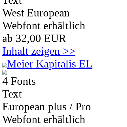
West European
Webfont erhältlich
ab 32,00 EUR
Inhalt zeigen >>
Meier Kapitalis EL
4 Fonts
Text
European plus / Pro
Webfont erhältlich