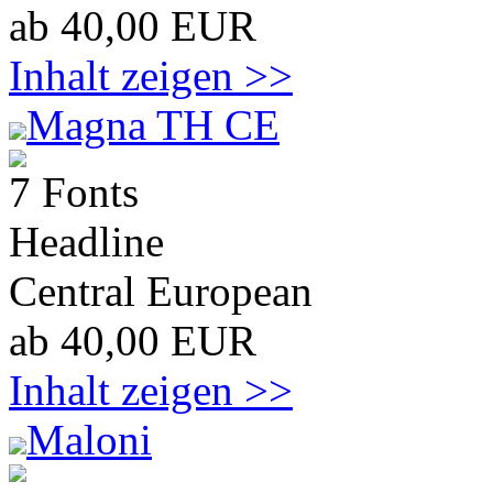
ab 40,00 EUR
Inhalt zeigen >>
Magna TH CE
7 Fonts
Headline
Central European
ab 40,00 EUR
Inhalt zeigen >>
Maloni