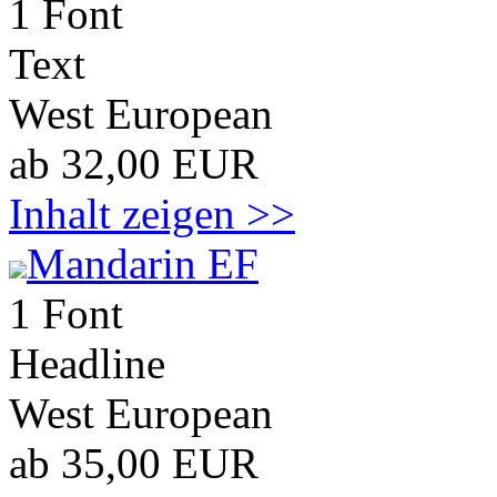
1 Font
Text
West European
ab 32,00 EUR
Inhalt zeigen >>
Mandarin EF
1 Font
Headline
West European
ab 35,00 EUR