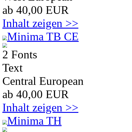
ab 40,00 EUR
Inhalt zeigen >>
Minima TB CE
2 Fonts
Text
Central European
ab 40,00 EUR
Inhalt zeigen >>
Minima TH