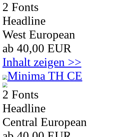
2 Fonts
Headline
West European
ab 40,00 EUR
Inhalt zeigen >>
Minima TH CE
2 Fonts
Headline
Central European
ab 40,00 EUR