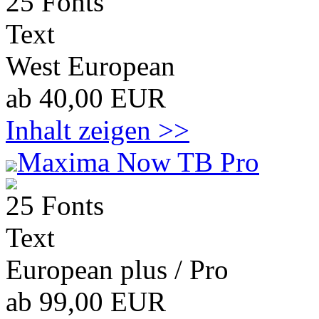
25 Fonts
Text
West European
ab 40,00 EUR
Inhalt zeigen >>
Maxima Now TB Pro
25 Fonts
Text
European plus / Pro
ab 99,00 EUR