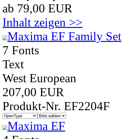
ab 79,00 EUR
Inhalt zeigen >>
Maxima EF Family Set
7 Fonts
Text
West European
207,00 EUR
Produkt-Nr. EF2204F
Maxima EF