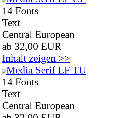
14 Fonts
Text
Central European
ab 32,00 EUR
Inhalt zeigen >>
Media Serif EF TU
14 Fonts
Text
Central European
ab 32,00 EUR