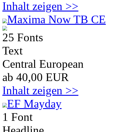
Inhalt zeigen >>
Maxima Now TB CE
25 Fonts
Text
Central European
ab 40,00 EUR
Inhalt zeigen >>
EF Mayday
1 Font
Headline