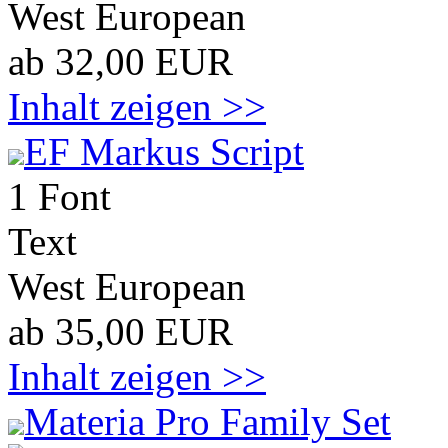
West European
ab 32,00 EUR
Inhalt zeigen >>
EF Markus Script
1 Font
Text
West European
ab 35,00 EUR
Inhalt zeigen >>
Materia Pro Family Set