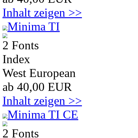
Inhalt zeigen >>
Minima TI
2 Fonts
Index
West European
ab 40,00 EUR
Inhalt zeigen >>
Minima TI CE
2 Fonts