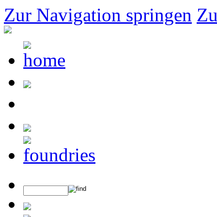
Zur Navigation springen
Zu