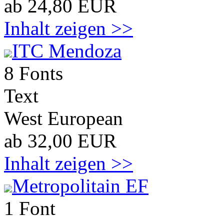
ab 24,80 EUR
Inhalt zeigen >>
ITC Mendoza
8 Fonts
Text
West European
ab 32,00 EUR
Inhalt zeigen >>
Metropolitain EF
1 Font