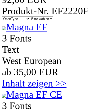
Produkt-Nr. EF2220F
Magna EF
3 Fonts
Text
West European
ab 35,00 EUR
Inhalt zeigen >>
Magna EF CE
3 Fonts