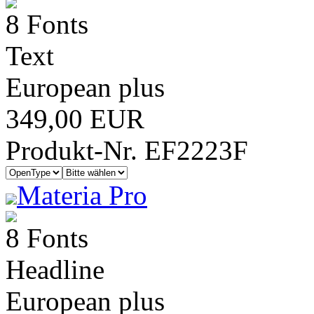
8 Fonts
Text
European plus
349,00 EUR
Produkt-Nr. EF2223F
Materia Pro
8 Fonts
Headline
European plus