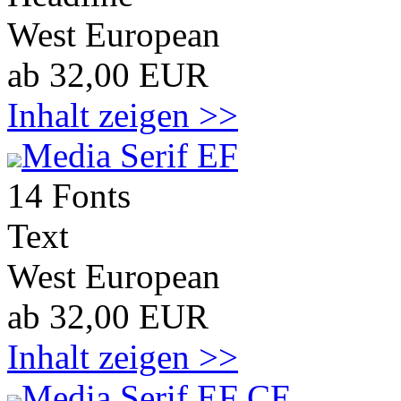
West European
ab 32,00 EUR
Inhalt zeigen >>
Media Serif EF
14 Fonts
Text
West European
ab 32,00 EUR
Inhalt zeigen >>
Media Serif EF CE