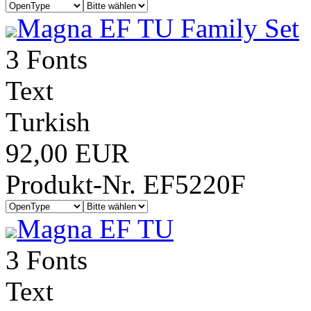
Magna EF TU Family Set
3 Fonts
Text
Turkish
92,00 EUR
Produkt-Nr. EF5220F
Magna EF TU
3 Fonts
Text