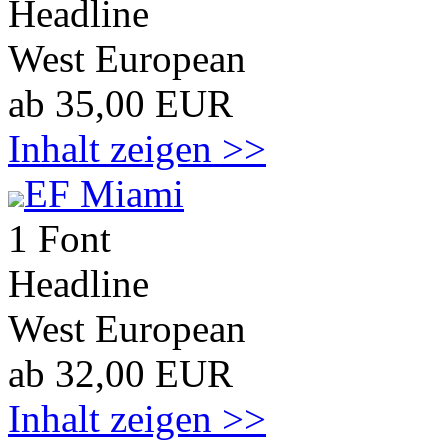
Headline
West European
ab 35,00 EUR
Inhalt zeigen >>
EF Miami
1 Font
Headline
West European
ab 32,00 EUR
Inhalt zeigen >>