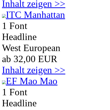
Inhalt zeigen >>
ITC Manhattan
1 Font
Headline
West European
ab 32,00 EUR
Inhalt zeigen >>
EF Mao Mao
1 Font
Headline