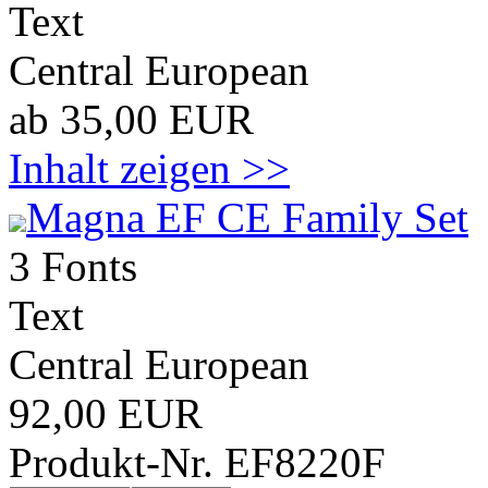
Text
Central European
ab 35,00 EUR
Inhalt zeigen >>
Magna EF CE Family Set
3 Fonts
Text
Central European
92,00 EUR
Produkt-Nr. EF8220F