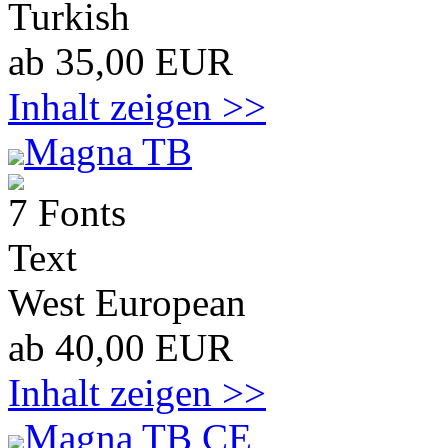
Turkish
ab 35,00 EUR
Inhalt zeigen >>
Magna TB
7 Fonts
Text
West European
ab 40,00 EUR
Inhalt zeigen >>
Magna TB CE