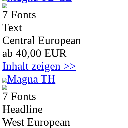
7 Fonts
Text
Central European
ab 40,00 EUR
Inhalt zeigen >>
Magna TH
7 Fonts
Headline
West European