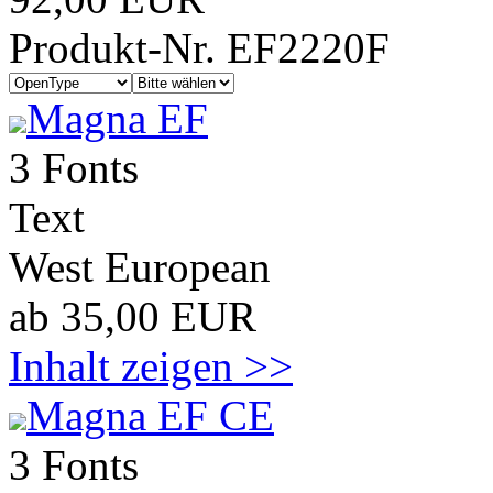
Produkt-Nr. EF2220F
Magna EF
3 Fonts
Text
West European
ab 35,00 EUR
Inhalt zeigen >>
Magna EF CE
3 Fonts