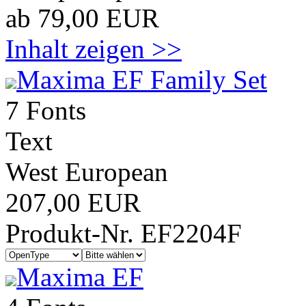
ab 79,00 EUR
Inhalt zeigen >>
Maxima EF Family Set
7 Fonts
Text
West European
207,00 EUR
Produkt-Nr. EF2204F
Maxima EF