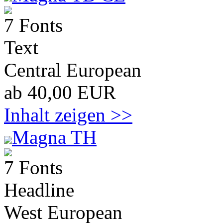
7 Fonts
Text
Central European
ab 40,00 EUR
Inhalt zeigen >>
Magna TH
7 Fonts
Headline
West European