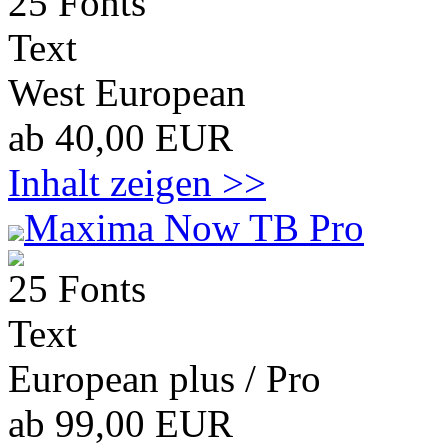
25 Fonts
Text
West European
ab 40,00 EUR
Inhalt zeigen >>
Maxima Now TB Pro
25 Fonts
Text
European plus / Pro
ab 99,00 EUR