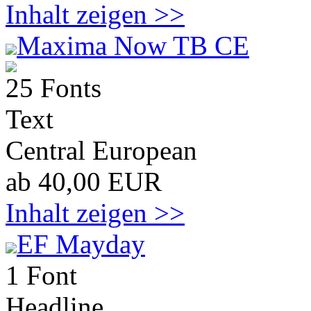
Inhalt zeigen >>
Maxima Now TB CE
25 Fonts
Text
Central European
ab 40,00 EUR
Inhalt zeigen >>
EF Mayday
1 Font
Headline