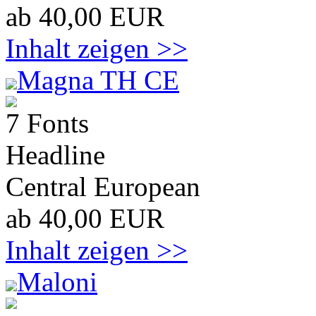
ab 40,00 EUR
Inhalt zeigen >>
Magna TH CE
7 Fonts
Headline
Central European
ab 40,00 EUR
Inhalt zeigen >>
Maloni