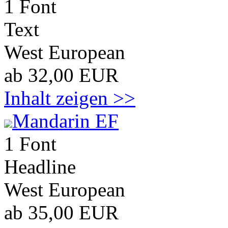
1 Font
Text
West European
ab 32,00 EUR
Inhalt zeigen >>
Mandarin EF
1 Font
Headline
West European
ab 35,00 EUR