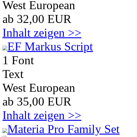
West European
ab 32,00 EUR
Inhalt zeigen >>
EF Markus Script
1 Font
Text
West European
ab 35,00 EUR
Inhalt zeigen >>
Materia Pro Family Set