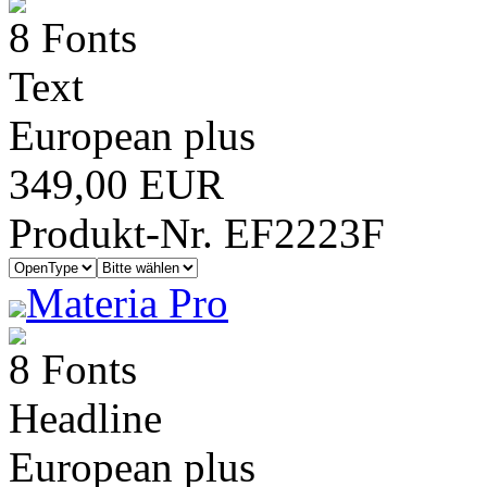
8 Fonts
Text
European plus
349,00 EUR
Produkt-Nr. EF2223F
Materia Pro
8 Fonts
Headline
European plus