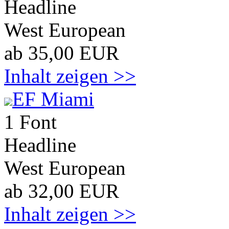
Headline
West European
ab 35,00 EUR
Inhalt zeigen >>
EF Miami
1 Font
Headline
West European
ab 32,00 EUR
Inhalt zeigen >>