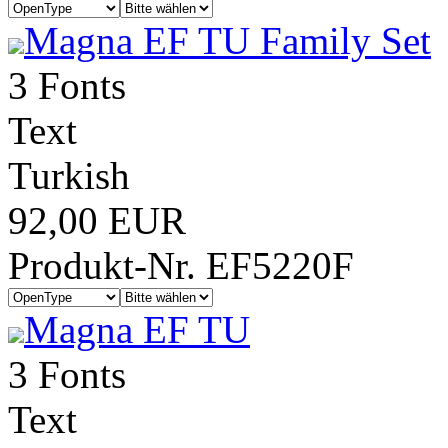
Magna EF TU Family Set
3 Fonts
Text
Turkish
92,00 EUR
Produkt-Nr. EF5220F
Magna EF TU
3 Fonts
Text