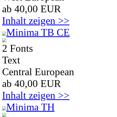
ab 40,00 EUR
Inhalt zeigen >>
Minima TB CE
2 Fonts
Text
Central European
ab 40,00 EUR
Inhalt zeigen >>
Minima TH