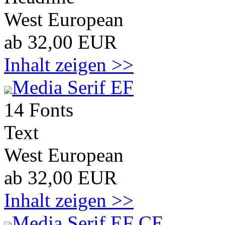
West European
ab 32,00 EUR
Inhalt zeigen >>
Media Serif EF
14 Fonts
Text
West European
ab 32,00 EUR
Inhalt zeigen >>
Media Serif EF CE