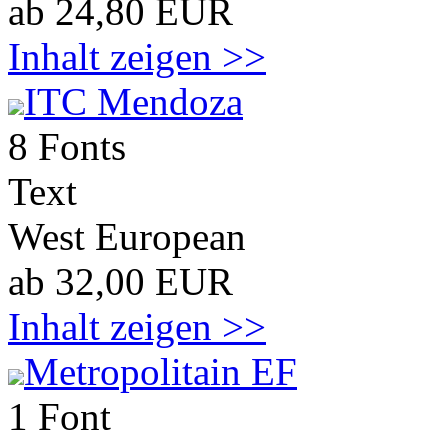
ab 24,80 EUR
Inhalt zeigen >>
ITC Mendoza
8 Fonts
Text
West European
ab 32,00 EUR
Inhalt zeigen >>
Metropolitain EF
1 Font