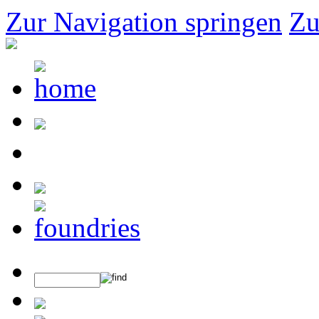
Zur Navigation springen
Zu