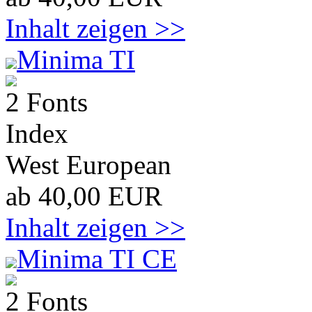
Inhalt zeigen >>
Minima TI
2 Fonts
Index
West European
ab 40,00 EUR
Inhalt zeigen >>
Minima TI CE
2 Fonts