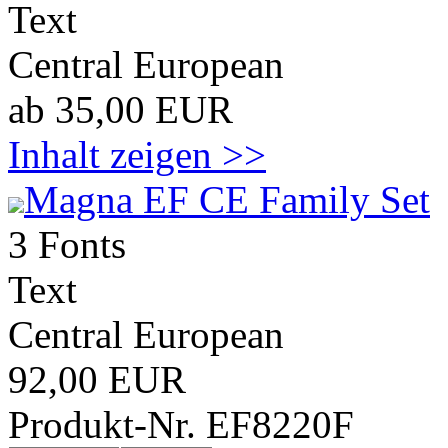
Text
Central European
ab 35,00 EUR
Inhalt zeigen >>
Magna EF CE Family Set
3 Fonts
Text
Central European
92,00 EUR
Produkt-Nr. EF8220F