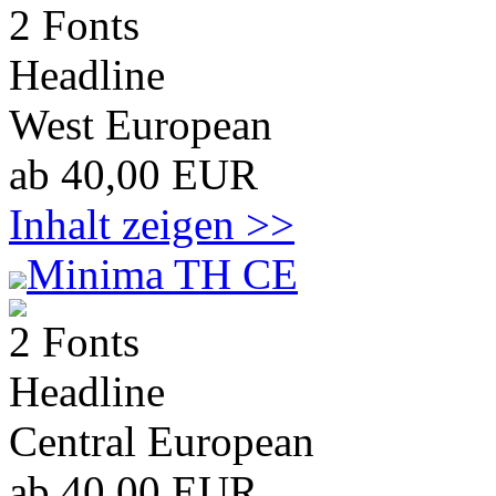
2 Fonts
Headline
West European
ab 40,00 EUR
Inhalt zeigen >>
Minima TH CE
2 Fonts
Headline
Central European
ab 40,00 EUR