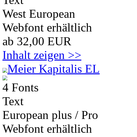
West European
Webfont erhältlich
ab 32,00 EUR
Inhalt zeigen >>
Meier Kapitalis EL
4 Fonts
Text
European plus / Pro
Webfont erhältlich