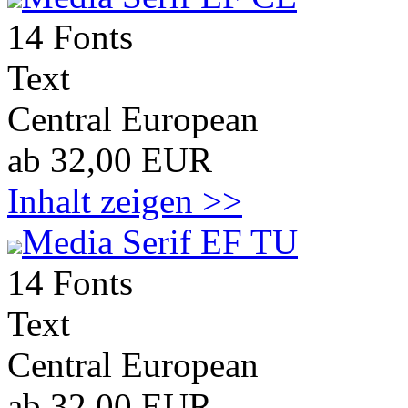
14 Fonts
Text
Central European
ab 32,00 EUR
Inhalt zeigen >>
Media Serif EF TU
14 Fonts
Text
Central European
ab 32,00 EUR