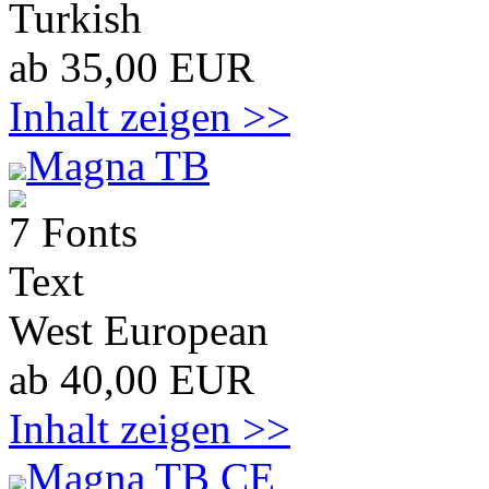
Turkish
ab 35,00 EUR
Inhalt zeigen >>
Magna TB
7 Fonts
Text
West European
ab 40,00 EUR
Inhalt zeigen >>
Magna TB CE