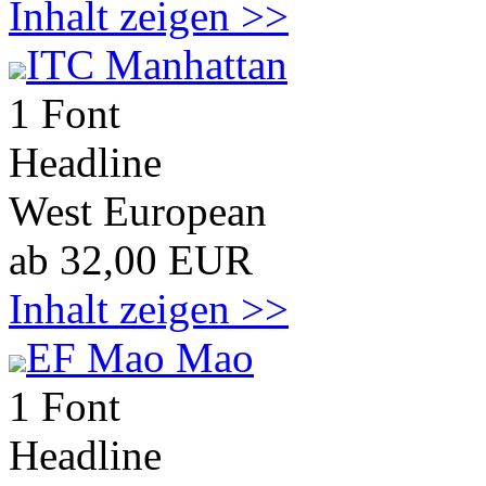
Inhalt zeigen >>
ITC Manhattan
1 Font
Headline
West European
ab 32,00 EUR
Inhalt zeigen >>
EF Mao Mao
1 Font
Headline