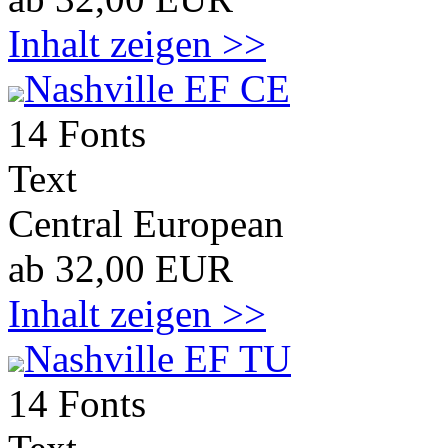
Inhalt zeigen >>
Nashville EF CE
14 Fonts
Text
Central European
ab 32,00 EUR
Inhalt zeigen >>
Nashville EF TU
14 Fonts