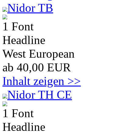
Nidor TB
1 Font
Headline
West European
ab 40,00 EUR
Inhalt zeigen >>
Nidor TH CE
1 Font
Headline