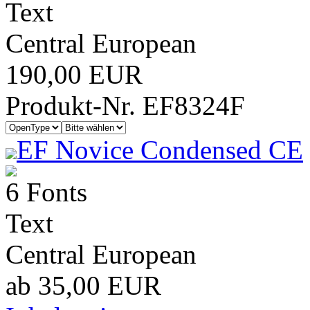
Text
Central European
190,00 EUR
Produkt-Nr. EF8324F
EF Novice Condensed CE
6 Fonts
Text
Central European
ab 35,00 EUR