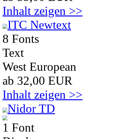
Inhalt zeigen >>
ITC Newtext
8 Fonts
Text
West European
ab 32,00 EUR
Inhalt zeigen >>
Nidor TD
1 Font