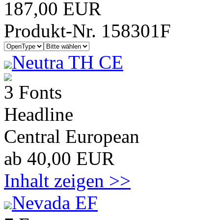
187,00 EUR
Produkt-Nr. 158301F
Neutra TH CE
3 Fonts
Headline
Central European
ab 40,00 EUR
Inhalt zeigen >>
Nevada EF