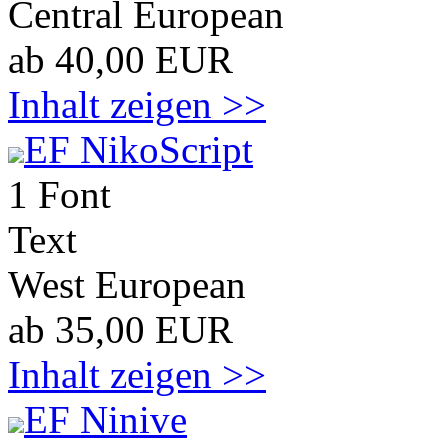
Central European
ab 40,00 EUR
Inhalt zeigen >>
EF NikoScript
1 Font
Text
West European
ab 35,00 EUR
Inhalt zeigen >>
EF Ninive