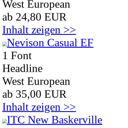
West European
ab 24,80 EUR
Inhalt zeigen >>
Nevison Casual EF
1 Font
Headline
West European
ab 35,00 EUR
Inhalt zeigen >>
ITC New Baskerville