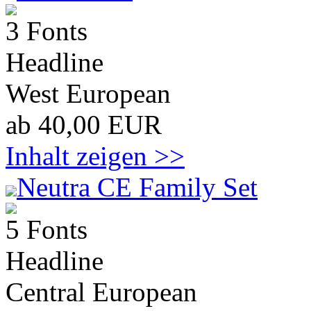
3 Fonts
Headline
West European
ab 40,00 EUR
Inhalt zeigen >>
Neutra CE Family Set
5 Fonts
Headline
Central European