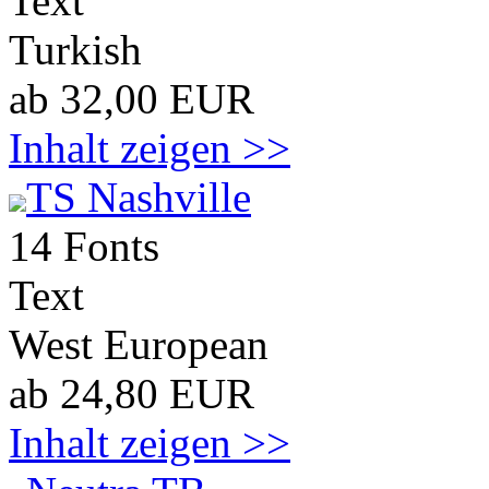
Text
Turkish
ab 32,00 EUR
Inhalt zeigen >>
TS Nashville
14 Fonts
Text
West European
ab 24,80 EUR
Inhalt zeigen >>