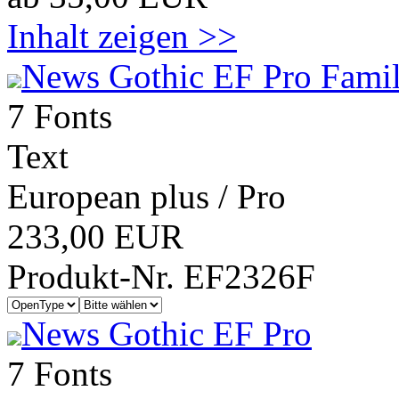
Inhalt zeigen >>
News Gothic EF Pro Famil
7 Fonts
Text
European plus / Pro
233,00 EUR
Produkt-Nr. EF2326F
News Gothic EF Pro
7 Fonts