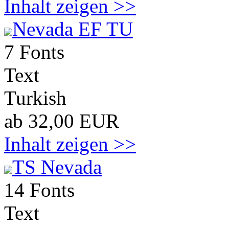
Inhalt zeigen >>
Nevada EF TU
7 Fonts
Text
Turkish
ab 32,00 EUR
Inhalt zeigen >>
TS Nevada
14 Fonts
Text