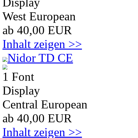
Display
West European
ab 40,00 EUR
Inhalt zeigen >>
Nidor TD CE
1 Font
Display
Central European
ab 40,00 EUR
Inhalt zeigen >>