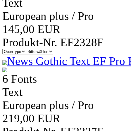
Text
European plus / Pro
145,00 EUR
Produkt-Nr. EF2328F
News Gothic Text EF Pro 
6 Fonts
Text
European plus / Pro
219,00 EUR