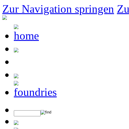
Zur Navigation springen
Zu