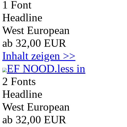
1 Font
Headline
West European
ab 32,00 EUR
Inhalt zeigen >>
EF NOOD.less in
2 Fonts
Headline
West European
ab 32,00 EUR