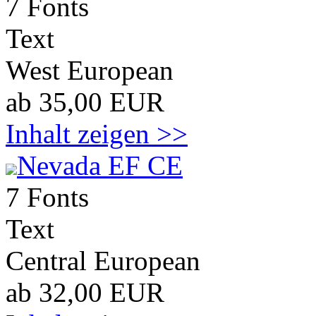
7 Fonts
Text
West European
ab 35,00 EUR
Inhalt zeigen >>
Nevada EF CE
7 Fonts
Text
Central European
ab 32,00 EUR